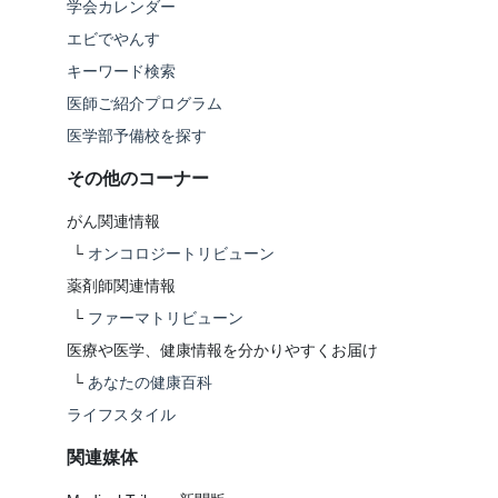
学会カレンダー
エビでやんす
キーワード検索
医師ご紹介プログラム
医学部予備校を探す
その他のコーナー
がん関連情報
└
オンコロジートリビューン
薬剤師関連情報
└
ファーマトリビューン
医療や医学、健康情報を分かりやすくお届け
└
あなたの健康百科
ライフスタイル
関連媒体