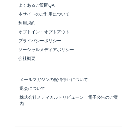
よくあるご質問QA
本サイトのご利用について
利用規約
オプトイン・オプトアウト
プライバシーポリシー
ソーシャルメディアポリシー
会社概要
メールマガジンの配信停止について
退会について
株式会社メディカルトリビューン 電子公告のご案
内