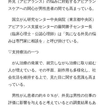
外見（アピアランス）の悩みに対処するアピアラン
スケアへの関心が男性患者の間でも高まっている。
国立がん研究センター中央病院（東京都中央区）
アピアランス支援センターの藤間勝子センター長
（臨床心理士・公認心理師）は「気になる外見の悩
みは専門家に相談を」と呼び掛けている。
▽支持療法の一つ
がん治療の発展で、就労しながら治療に取り組む
人が増えている。その半面、副作用も多様化し、社
会生活を維持する上で、見た目に関する意識も高ま
っている。
男性がん患者の約６０％が、外見は男性の仕事の
評価に影響を与えると考えているとの調査結果もあ