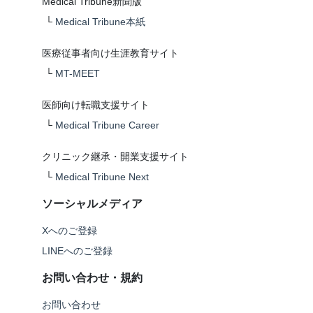
Medical Tribune新聞版
└
Medical Tribune本紙
医療従事者向け生涯教育サイト
└
MT-MEET
医師向け転職支援サイト
└
Medical Tribune Career
クリニック継承・開業支援サイト
└
Medical Tribune Next
ソーシャルメディア
Xへのご登録
LINEへのご登録
お問い合わせ・規約
お問い合わせ