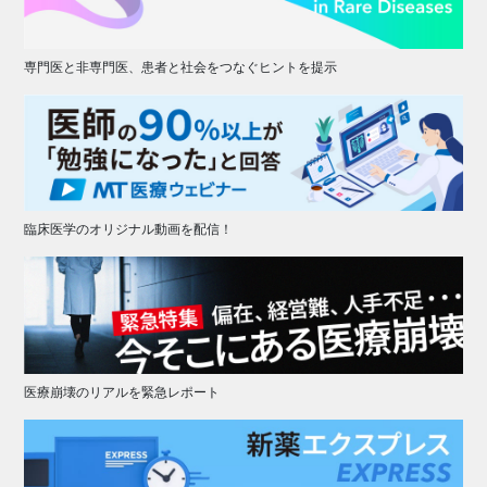
専門医と非専門医、患者と社会をつなぐヒントを提示
臨床医学のオリジナル動画を配信！
医療崩壊のリアルを緊急レポート