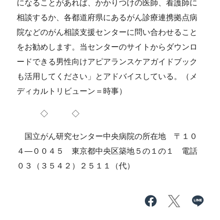
になることがあれば、かかりつけの医師、看護師に
相談するか、各都道府県にあるがん診療連携拠点病
院などのがん相談支援センターに問い合わせること
をお勧めします。当センターのサイトからダウンロ
ードできる男性向けアピアランスケアガイドブック
も活用してください」とアドバイスしている。（メ
ディカルトリビューン＝時事）
◇ ◇
国立がん研究センター中央病院の所在地 〒１０
４―００４５ 東京都中央区築地５の１の１ 電話
０３（３５４２）２５１１（代）