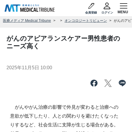
会員登録
ログイン
医療メディア Medical Tribune
オンコロジートリビューン
がんのアピ
がんのアピアランスケアー男性患者の
ニーズ高く
2025年11月5日 10:00
がんやがん治療の影響で外見が変わると治療への
意欲が低下したり、人との関わりを避けたくなった
りするなど、社会生活に支障が生じる場合がある。