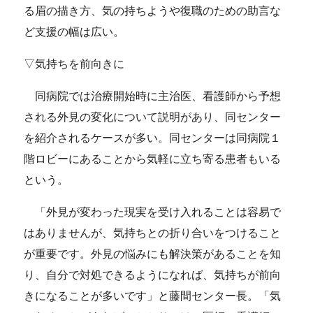
る眉の描き方、気の持ちようや復職のための助言な
ど支援の幅は広い。
▽気持ちを前向きに
同病院では治療開始時に主治医、看護師から予想
される外見の変化について説明があり、同センター
を紹介されるケースが多い。同センターは同病院１
階ロビーにあることから気軽に立ち寄る患者もいる
という。
「外見が変わった現実を受け入れることは容易で
はありませんが、気持ちとの折り合いをつけること
が重要です。外見の悩みにも解決策があることを知
り、自分で対処できるようになれば、気持ちが前向
きになることが多いです」と藤間センター長。「気