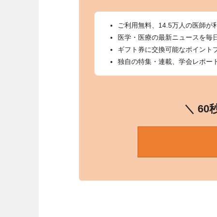
ご利用無料、14.5万人の医師が
医学・医療の最新ニュースを毎
ギフト券に交換可能なポイント
独自の特集・連載、学会レポー
＼ 6