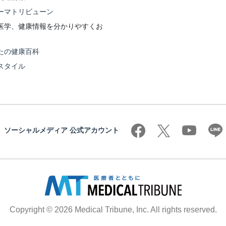
ーマトリビューン
医学、健康情報を分かりやすくお
たの健康百科
スタイル
ソーシャルメディア 公式アカウント
Copyright © 2026 Medical Tribune, Inc. All rights reserved.