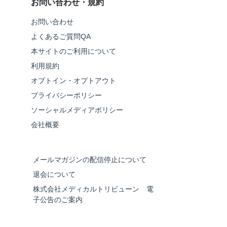
お問い合わせ・規約
お問い合わせ
よくあるご質問QA
本サイトのご利用について
利用規約
オプトイン・オプトアウト
プライバシーポリシー
ソーシャルメディアポリシー
会社概要
メールマガジンの配信停止について
退会について
株式会社メディカルトリビューン 電
子公告のご案内