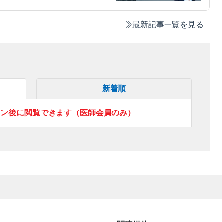
最新記事一覧を見る
新着順
イン後に閲覧できます（医師会員のみ）