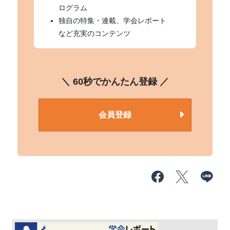
ログラム
独自の特集・連載、学会レポート
など充実のコンテンツ
＼ 60秒でかんたん登録 ／
会員登録