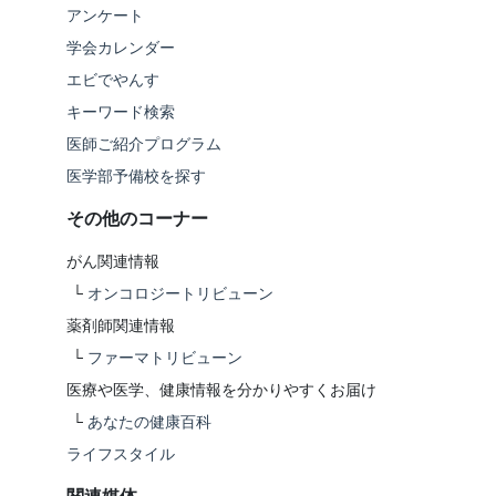
アンケート
学会カレンダー
エビでやんす
キーワード検索
医師ご紹介プログラム
医学部予備校を探す
その他のコーナー
がん関連情報
└
オンコロジートリビューン
薬剤師関連情報
└
ファーマトリビューン
医療や医学、健康情報を分かりやすくお届け
└
あなたの健康百科
ライフスタイル