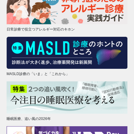
日常診療で役立つアレルギー対応のキホン
MASLD診療の「いま」と「これから」
睡眠医療、追い風の2026年