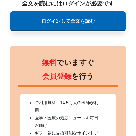
全文を読むにはログインが必要です
ログインして全文を読む
無料
でいますぐ
会員登録
を行う
ご利用無料、14.5万人の医師が利
用
医学・医療の最新ニュースを毎日
お届け
ギフト券に交換可能なポイントプ