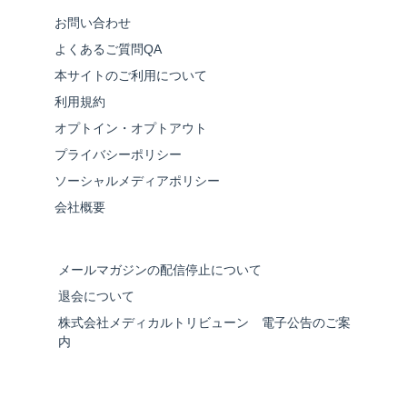
お問い合わせ
よくあるご質問QA
本サイトのご利用について
利用規約
オプトイン・オプトアウト
プライバシーポリシー
ソーシャルメディアポリシー
会社概要
メールマガジンの配信停止について
退会について
株式会社メディカルトリビューン 電子公告のご案
内