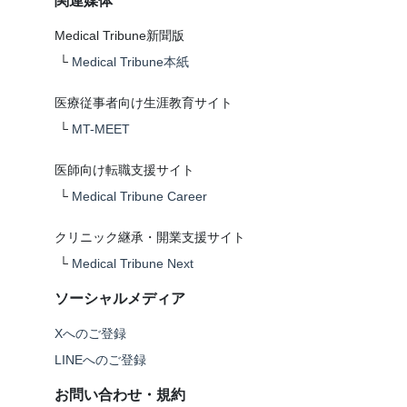
関連媒体
Medical Tribune新聞版
└
Medical Tribune本紙
医療従事者向け生涯教育サイト
└
MT-MEET
医師向け転職支援サイト
└
Medical Tribune Career
クリニック継承・開業支援サイト
└
Medical Tribune Next
ソーシャルメディア
Xへのご登録
LINEへのご登録
お問い合わせ・規約