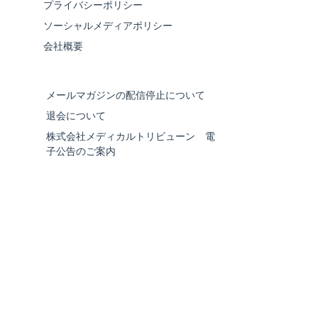
プライバシーポリシー
ソーシャルメディアポリシー
会社概要
メールマガジンの配信停止について
退会について
株式会社メディカルトリビューン 電
子公告のご案内