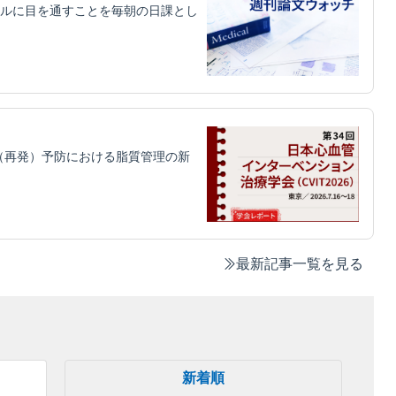
ルに目を通すことを毎朝の日課とし
（再発）予防における脂質管理の新
最新記事一覧を見る
新着順