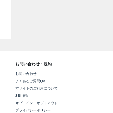
お問い合わせ・規約
お問い合わせ
よくあるご質問QA
本サイトのご利用について
利用規約
オプトイン・オプトアウト
プライバシーポリシー