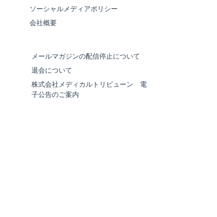
ソーシャルメディアポリシー
会社概要
メールマガジンの配信停止について
退会について
株式会社メディカルトリビューン 電
子公告のご案内