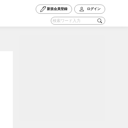
新規会員登録
ログイン