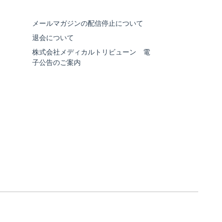
メールマガジンの配信停止について
退会について
株式会社メディカルトリビューン 電
子公告のご案内