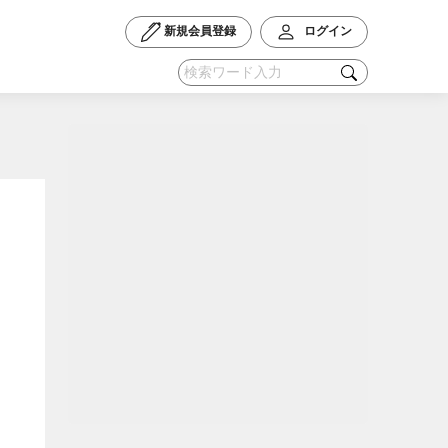
新規会員登録
ログイン