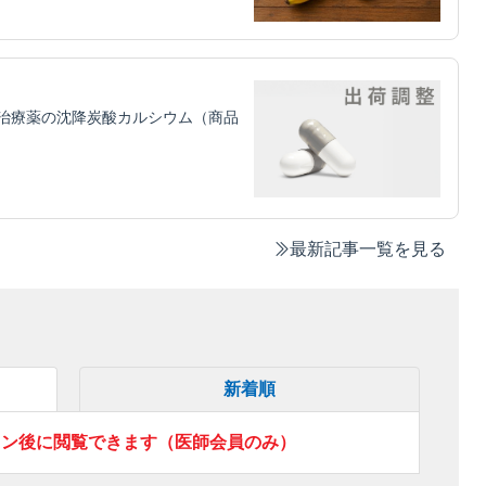
治療薬の沈降炭酸カルシウム（商品
最新記事一覧を見る
新着順
イン後に閲覧できます（医師会員のみ）