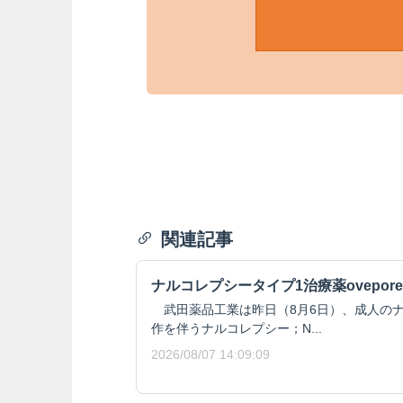
関連記事
ナルコレプシータイプ1治療薬ovepore
武田薬品工業は昨日（8月6日）、成人のナ
作を伴うナルコレプシー；N...
2026/08/07 14:09:09