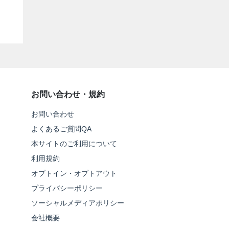
お問い合わせ・規約
お問い合わせ
よくあるご質問QA
本サイトのご利用について
利用規約
オプトイン・オプトアウト
プライバシーポリシー
ソーシャルメディアポリシー
会社概要