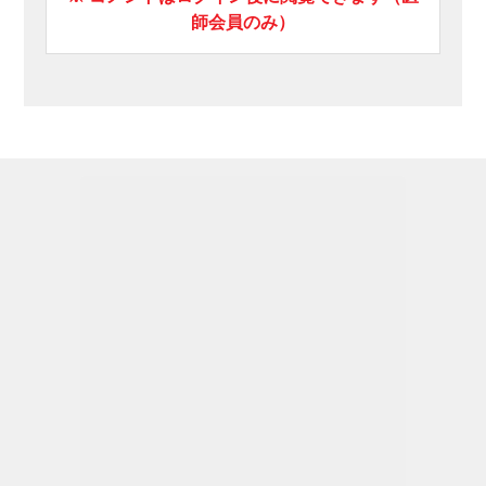
師会員のみ）