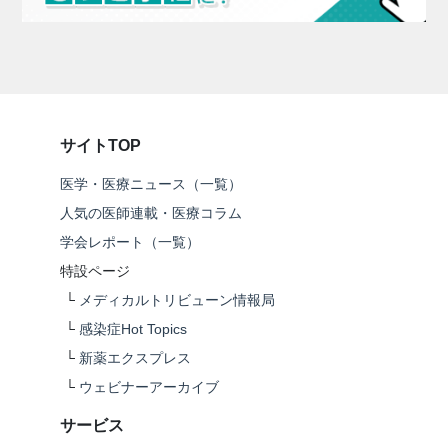
サイトTOP
医学・医療ニュース（一覧）
人気の医師連載・医療コラム
学会レポート（一覧）
特設ページ
└
メディカルトリビューン情報局
└
感染症Hot Topics
└
新薬エクスプレス
└
ウェビナーアーカイブ
サービス