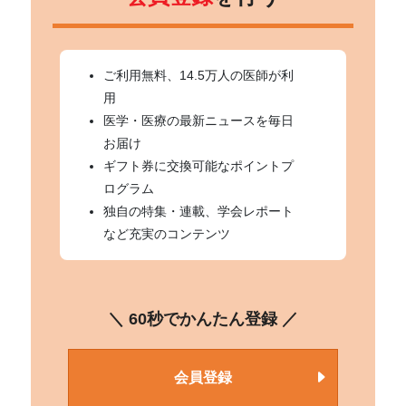
ご利用無料、14.5万人の医師が利
用
医学・医療の最新ニュースを毎日
お届け
ギフト券に交換可能なポイントプ
ログラム
独自の特集・連載、学会レポート
など充実のコンテンツ
＼ 60秒でかんたん登録 ／
会員登録