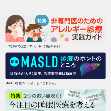
日常診療で役立つアレルギー対応のキホン
MASLD診療の「いま」と「これから」