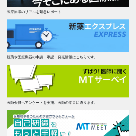
医療崩壊のリアルを緊急レポート
新薬や医療機器の申請・承認・発売情報はこちらです。
医師会員へアンケートを実施。医師の本音に迫ります。