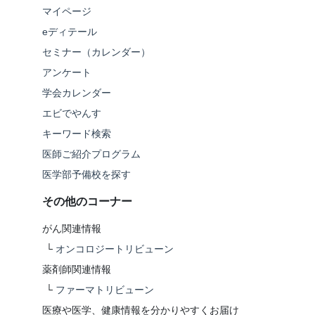
マイページ
eディテール
セミナー（カレンダー）
アンケート
学会カレンダー
エビでやんす
キーワード検索
医師ご紹介プログラム
医学部予備校を探す
その他のコーナー
がん関連情報
└
オンコロジートリビューン
薬剤師関連情報
└
ファーマトリビューン
医療や医学、健康情報を分かりやすくお届け