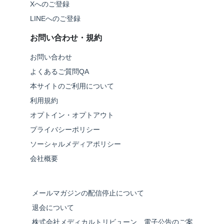
Xへのご登録
LINEへのご登録
お問い合わせ・規約
お問い合わせ
よくあるご質問QA
本サイトのご利用について
利用規約
オプトイン・オプトアウト
プライバシーポリシー
ソーシャルメディアポリシー
会社概要
メールマガジンの配信停止について
退会について
株式会社メディカルトリビューン 電子公告のご案