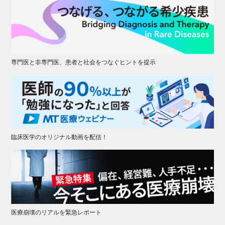
専門医と非専門医、患者と社会をつなぐヒントを提示
臨床医学のオリジナル動画を配信！
医療崩壊のリアルを緊急レポート