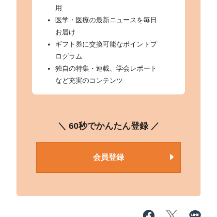
用
医学・医療の最新ニュースを毎日
お届け
ギフト券に交換可能なポイントプ
ログラム
独自の特集・連載、学会レポート
など充実のコンテンツ
＼ 60秒でかんたん登録 ／
会員登録