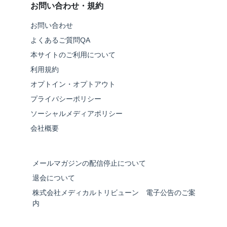
お問い合わせ・規約
お問い合わせ
よくあるご質問QA
本サイトのご利用について
利用規約
オプトイン・オプトアウト
プライバシーポリシー
ソーシャルメディアポリシー
会社概要
メールマガジンの配信停止について
退会について
株式会社メディカルトリビューン 電子公告のご案
内