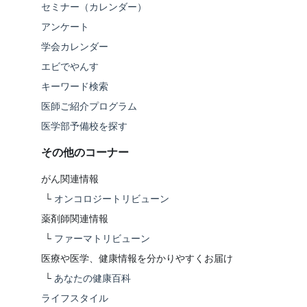
セミナー（カレンダー）
アンケート
学会カレンダー
エビでやんす
キーワード検索
医師ご紹介プログラム
医学部予備校を探す
その他のコーナー
がん関連情報
└
オンコロジートリビューン
薬剤師関連情報
└
ファーマトリビューン
医療や医学、健康情報を分かりやすくお届け
└
あなたの健康百科
ライフスタイル