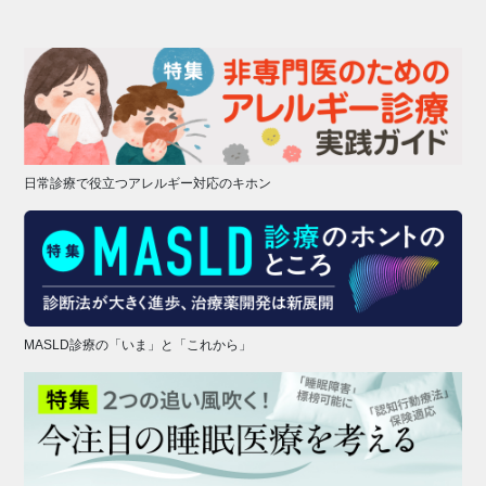
日常診療で役立つアレルギー対応のキホン
MASLD診療の「いま」と「これから」