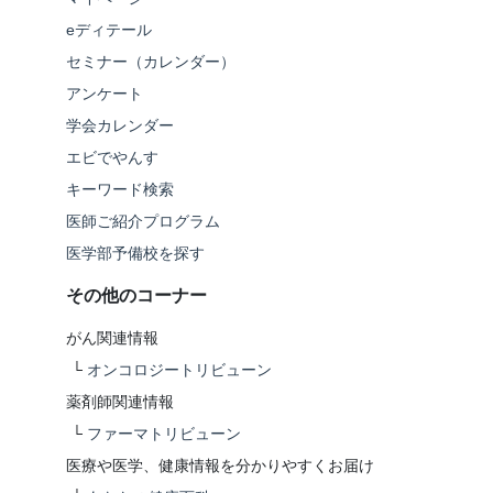
eディテール
セミナー（カレンダー）
アンケート
学会カレンダー
エビでやんす
キーワード検索
医師ご紹介プログラム
医学部予備校を探す
その他のコーナー
がん関連情報
└
オンコロジートリビューン
薬剤師関連情報
└
ファーマトリビューン
医療や医学、健康情報を分かりやすくお届け