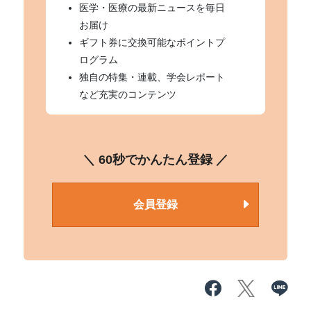
医学・医療の最新ニュースを毎日
お届け
ギフト券に交換可能なポイントプ
ログラム
独自の特集・連載、学会レポート
など充実のコンテンツ
＼ 60秒でかんたん登録 ／
会員登録