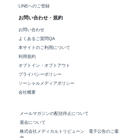
LINEへのご登録
お問い合わせ・規約
お問い合わせ
よくあるご質問QA
本サイトのご利用について
利用規約
オプトイン・オプトアウト
プライバシーポリシー
ソーシャルメディアポリシー
会社概要
メールマガジンの配信停止について
退会について
株式会社メディカルトリビューン 電子公告のご案
内