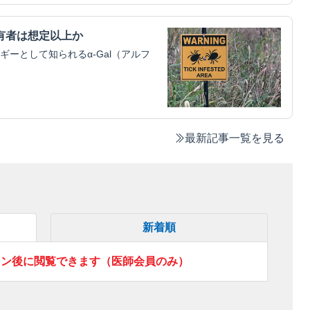
有者は想定以上か
ーとして知られるα-Gal（アルフ
最新記事一覧を見る
新着順
イン後に閲覧できます（医師会員のみ）