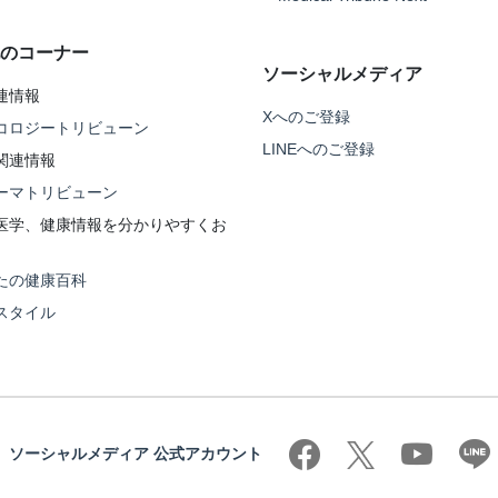
のコーナー
ソーシャルメディア
連情報
Xへのご登録
コロジートリビューン
LINEへのご登録
関連情報
ーマトリビューン
医学、健康情報を分かりやすくお
たの健康百科
スタイル
ソーシャルメディア 公式アカウント