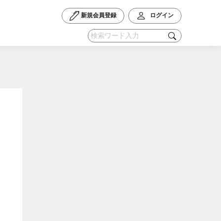
新規会員登録
ログイン