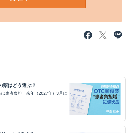
の薬はどう選ぶ？
は患者負担 来年（2027年）3月に