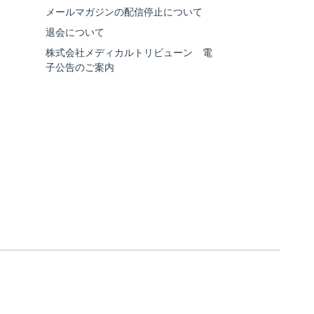
メールマガジンの配信停止について
退会について
株式会社メディカルトリビューン 電
子公告のご案内