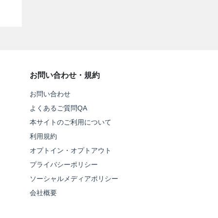
お問い合わせ・規約
お問い合わせ
よくあるご質問QA
本サイトのご利用について
利用規約
オプトイン・オプトアウト
プライバシーポリシー
ソーシャルメディアポリシー
会社概要