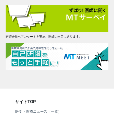
医師会員へアンケートを実施。医師の本音に迫ります。
サイトTOP
医学・医療ニュース（一覧）