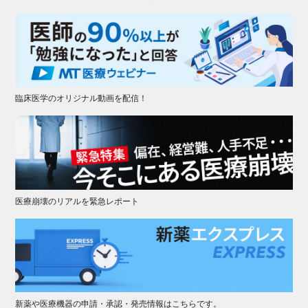
臨床医学のオリジナル動画を配信！
医療崩壊のリアルを緊急レポート
新薬や医療機器の申請・承認・発売情報はこちらです。