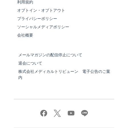
利用規約
オプトイン・オプトアウト
プライバシーポリシー
ソーシャルメディアポリシー
会社概要
メールマガジンの配信停止について
退会について
株式会社メディカルトリビューン 電子公告のご案
内