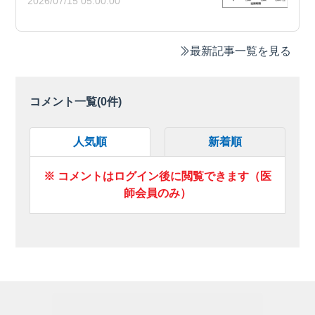
2026/07/15 05:00:00
最新記事一覧を見る
コメント一覧(
0
件)
人気順
新着順
※ コメントはログイン後に閲覧できます（医
師会員のみ）