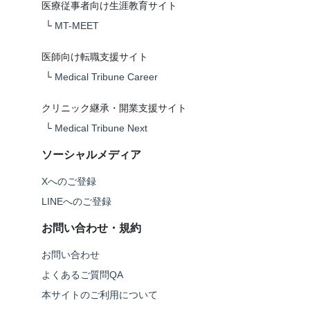
医療従事者向け生涯教育サイト
└
MT-MEET
医師向け転職支援サイト
└
Medical Tribune Career
クリニック継承・開業支援サイト
└
Medical Tribune Next
ソーシャルメディア
Xへのご登録
LINEへのご登録
お問い合わせ・規約
お問い合わせ
よくあるご質問QA
本サイトのご利用について