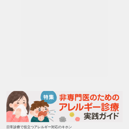
日常診療で役立つアレルギー対応のキホン