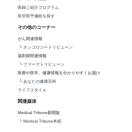
医師ご紹介プログラム
医学部予備校を探す
その他のコーナー
がん関連情報
└
オンコロジートリビューン
薬剤師関連情報
└
ファーマトリビューン
医療や医学、健康情報を分かりやすくお届け
└
あなたの健康百科
ライフスタイル
関連媒体
Medical Tribune新聞版
└
Medical Tribune本紙