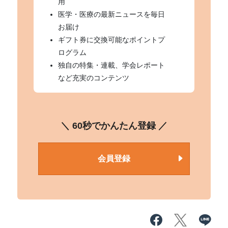
用
医学・医療の最新ニュースを毎日
お届け
ギフト券に交換可能なポイントプ
ログラム
独自の特集・連載、学会レポート
など充実のコンテンツ
＼ 60秒でかんたん登録 ／
会員登録