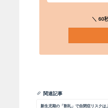
＼ 6
関連記事
新生児期の「割礼」で自閉症リスクは