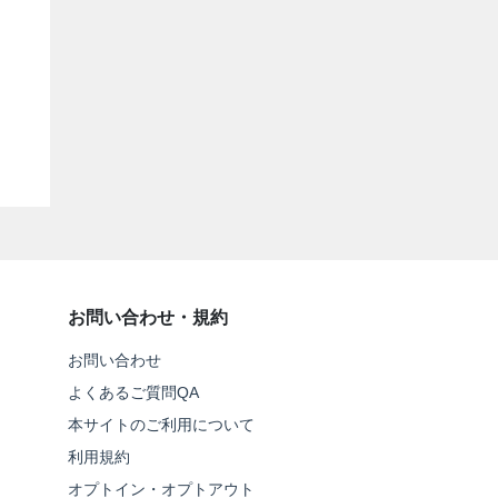
お問い合わせ・規約
お問い合わせ
よくあるご質問QA
本サイトのご利用について
利用規約
オプトイン・オプトアウト