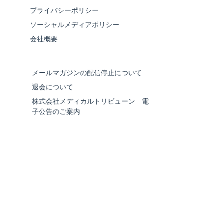
プライバシーポリシー
ソーシャルメディアポリシー
会社概要
メールマガジンの配信停止について
退会について
株式会社メディカルトリビューン 電
子公告のご案内