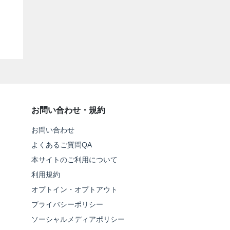
お問い合わせ・規約
お問い合わせ
よくあるご質問QA
本サイトのご利用について
利用規約
オプトイン・オプトアウト
プライバシーポリシー
ソーシャルメディアポリシー