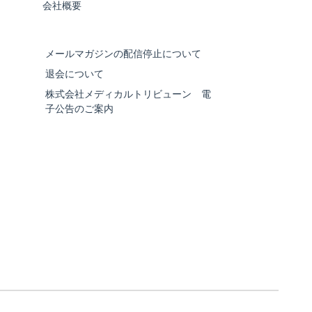
会社概要
メールマガジンの配信停止について
退会について
株式会社メディカルトリビューン 電
子公告のご案内