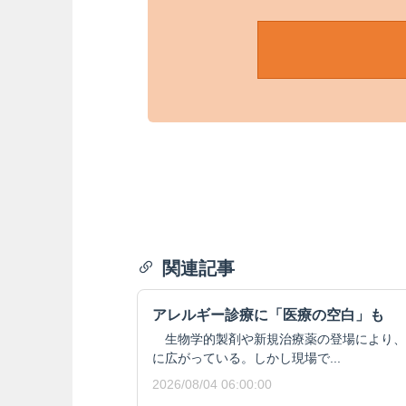
関連記事
アレルギー診療に「医療の空白」も
生物学的製剤や新規治療薬の登場により、
に広がっている。しかし現場で...
2026/08/04 06:00:00