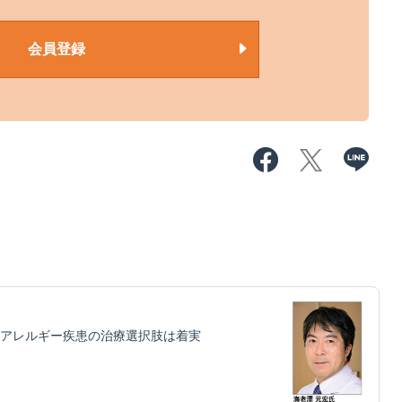
会員登録
アレルギー疾患の治療選択肢は着実