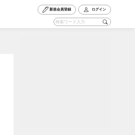
新規会員登録
ログイン