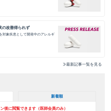
状の改善得られず
を対象疾患として開発中のアレルギ
最新記事一覧を見る
新着順
イン後に閲覧できます（医師会員のみ）