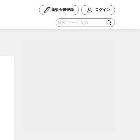
新規会員登録
ログイン