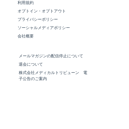
利用規約
オプトイン・オプトアウト
プライバシーポリシー
ソーシャルメディアポリシー
会社概要
メールマガジンの配信停止について
退会について
株式会社メディカルトリビューン 電
子公告のご案内