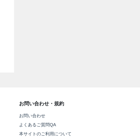
お問い合わせ・規約
お問い合わせ
よくあるご質問QA
本サイトのご利用について