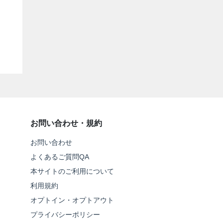
お問い合わせ・規約
お問い合わせ
よくあるご質問QA
本サイトのご利用について
利用規約
オプトイン・オプトアウト
プライバシーポリシー