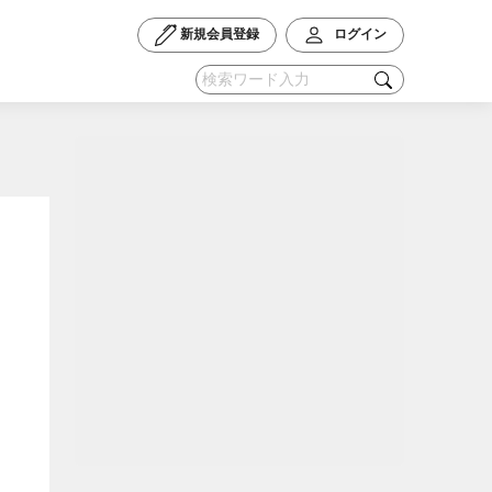
新規会員登録
ログイン