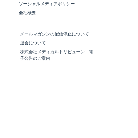
ソーシャルメディアポリシー
会社概要
メールマガジンの配信停止について
退会について
株式会社メディカルトリビューン 電
子公告のご案内