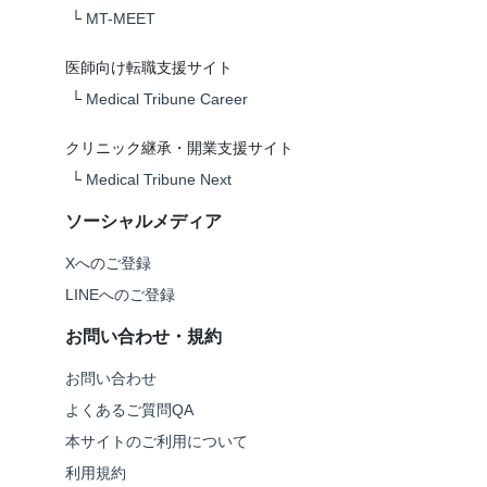
└
MT-MEET
医師向け転職支援サイト
└
Medical Tribune Career
クリニック継承・開業支援サイト
└
Medical Tribune Next
ソーシャルメディア
Xへのご登録
LINEへのご登録
お問い合わせ・規約
お問い合わせ
よくあるご質問QA
本サイトのご利用について
利用規約