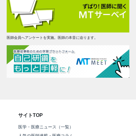
医師会員へアンケートを実施。医師の本音に迫ります。
サイトTOP
医学・医療ニュース（一覧）
人気の医師連載・医療コラム