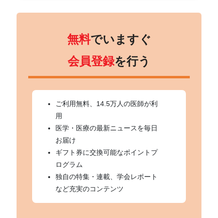
無料
でいますぐ
会員登録
を行う
ご利用無料、14.5万人の医師が利
用
医学・医療の最新ニュースを毎日
お届け
ギフト券に交換可能なポイントプ
ログラム
独自の特集・連載、学会レポート
など充実のコンテンツ