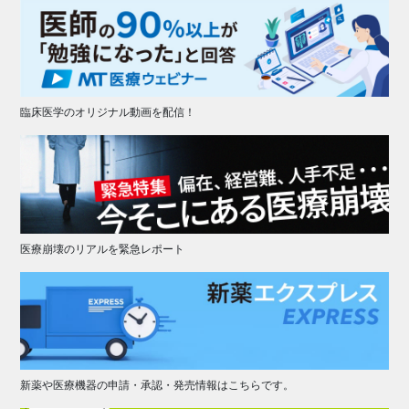
臨床医学のオリジナル動画を配信！
医療崩壊のリアルを緊急レポート
新薬や医療機器の申請・承認・発売情報はこちらです。