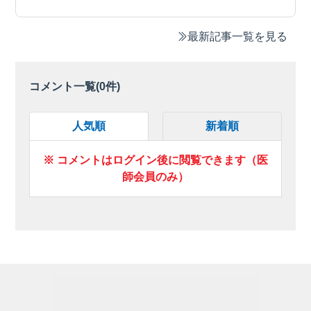
最新記事一覧を見る
コメント一覧(
0
件)
人気順
新着順
※ コメントはログイン後に閲覧できます（医
師会員のみ）