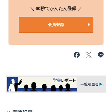
＼ 60秒でかんたん登録 ／
会員登録