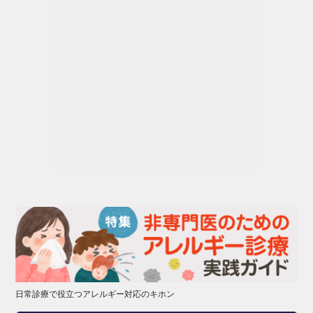
日常診療で役立つアレルギー対応のキホン