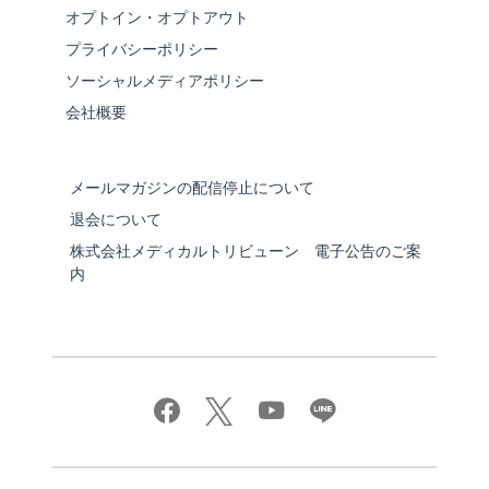
オプトイン・オプトアウト
プライバシーポリシー
ソーシャルメディアポリシー
会社概要
メールマガジンの配信停止について
退会について
株式会社メディカルトリビューン 電子公告のご案
内