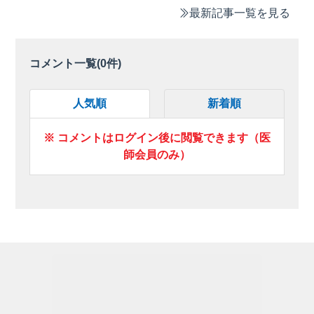
最新記事一覧を見る
コメント一覧(
0
件)
人気順
新着順
※ コメントはログイン後に閲覧できます（医
師会員のみ）