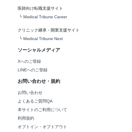
医師向け転職支援サイト
└
Medical Tribune Career
クリニック継承・開業支援サイト
└
Medical Tribune Next
ソーシャルメディア
Xへのご登録
LINEへのご登録
お問い合わせ・規約
お問い合わせ
よくあるご質問QA
本サイトのご利用について
利用規約
オプトイン・オプトアウト