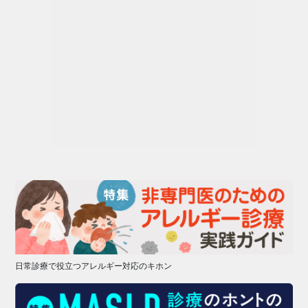
日常診療で役立つアレルギー対応のキホン