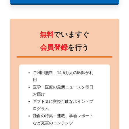
無料
でいますぐ
会員登録
を行う
ご利用無料、14.5万人の医師が利
用
医学・医療の最新ニュースを毎日
お届け
ギフト券に交換可能なポイントプ
ログラム
独自の特集・連載、学会レポート
など充実のコンテンツ