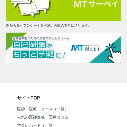
医師会員へアンケートを実施。医師の本音に迫ります。
サイトTOP
医学・医療ニュース（一覧）
人気の医師連載・医療コラム
学会レポート（一覧）