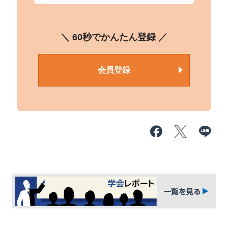
＼ 60秒でかんたん登録 ／
会員登録