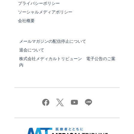
プライバシーポリシー
ソーシャルメディアポリシー
会社概要
メールマガジンの配信停止について
退会について
株式会社メディカルトリビューン 電子公告のご案
内