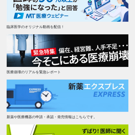
臨床医学のオリジナル動画を配信！
医療崩壊のリアルを緊急レポート
新薬や医療機器の申請・承認・発売情報はこちらです。