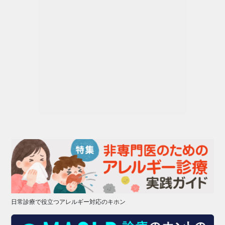
日常診療で役立つアレルギー対応のキホン