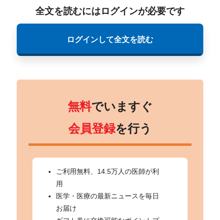
全文を読むにはログインが必要です
ログインして全文を読む
無料
でいますぐ
会員登録
を行う
ご利用無料、14.5万人の医師が利
用
医学・医療の最新ニュースを毎日
お届け