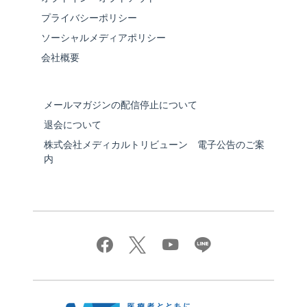
プライバシーポリシー
ソーシャルメディアポリシー
会社概要
メールマガジンの配信停止について
退会について
株式会社メディカルトリビューン 電子公告のご案
内