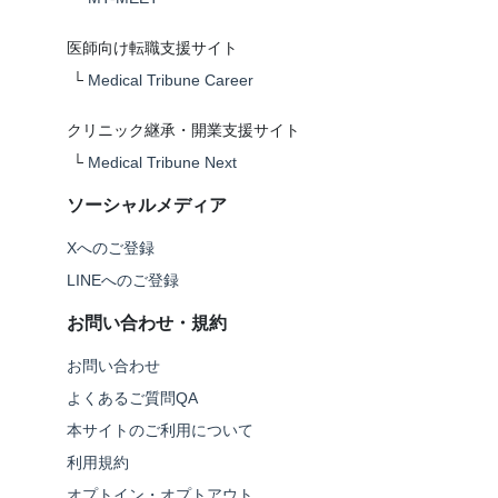
医師向け転職支援サイト
└
Medical Tribune Career
クリニック継承・開業支援サイト
└
Medical Tribune Next
ソーシャルメディア
Xへのご登録
LINEへのご登録
お問い合わせ・規約
お問い合わせ
よくあるご質問QA
本サイトのご利用について
利用規約
オプトイン・オプトアウト