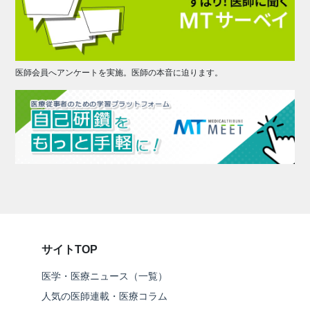
医師会員へアンケートを実施。医師の本音に迫ります。
サイトTOP
医学・医療ニュース（一覧）
人気の医師連載・医療コラム