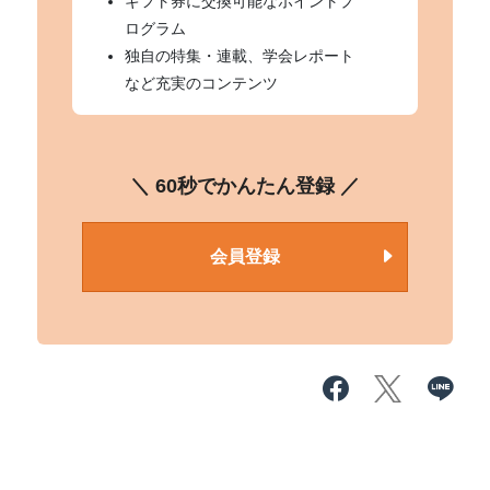
ギフト券に交換可能なポイントプ
ログラム
独自の特集・連載、学会レポート
など充実のコンテンツ
＼ 60秒でかんたん登録 ／
会員登録