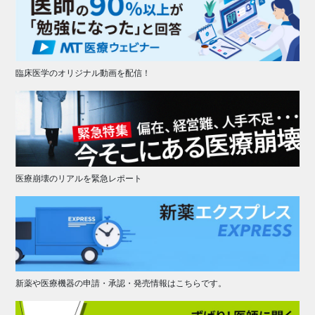
臨床医学のオリジナル動画を配信！
医療崩壊のリアルを緊急レポート
新薬や医療機器の申請・承認・発売情報はこちらです。