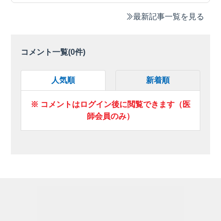
最新記事一覧を見る
コメント一覧(
0
件)
人気順
新着順
※ コメントはログイン後に閲覧できます（医
師会員のみ）