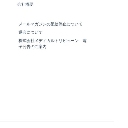
会社概要
メールマガジンの配信停止について
退会について
株式会社メディカルトリビューン 電
子公告のご案内