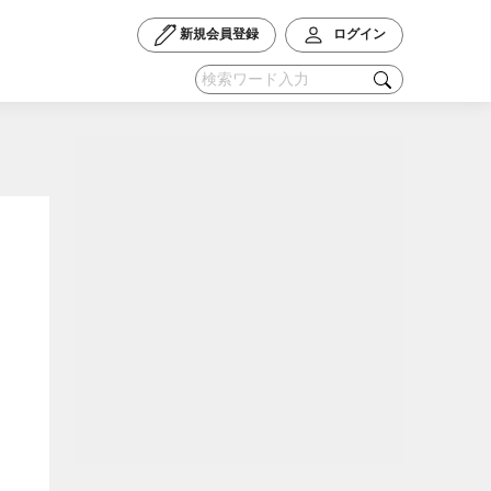
新規会員登録
ログイン