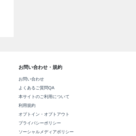
お問い合わせ・規約
お問い合わせ
よくあるご質問QA
本サイトのご利用について
利用規約
オプトイン・オプトアウト
プライバシーポリシー
ソーシャルメディアポリシー