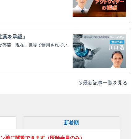
症薬を承認」
が停滞 現在、世界で使用されてい
最新記事一覧を見る
新着順
イン後に閲覧できます（医師会員のみ）