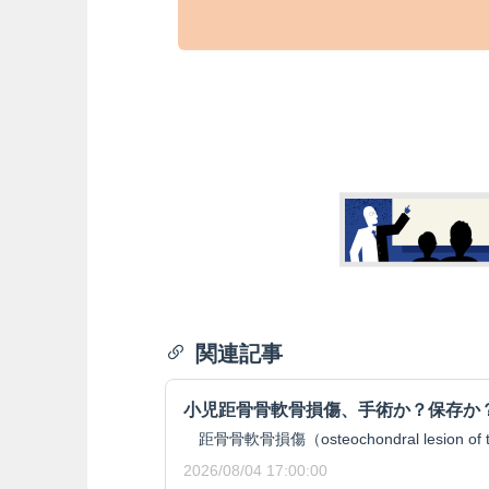
関連記事
小児距骨骨軟骨損傷、手術か？保存か
距骨骨軟骨損傷（osteochondral lesion of t
2026/08/04 17:00:00