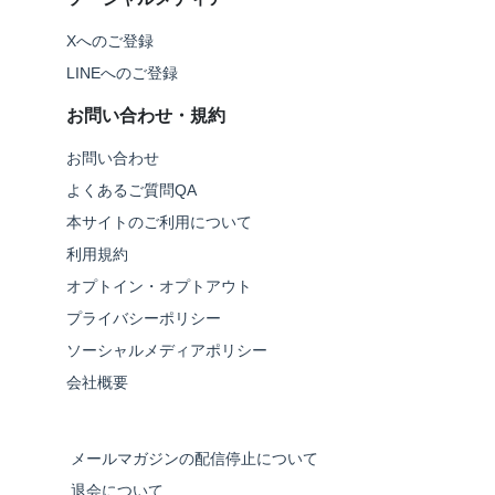
Xへのご登録
LINEへのご登録
お問い合わせ・規約
お問い合わせ
よくあるご質問QA
本サイトのご利用について
利用規約
オプトイン・オプトアウト
プライバシーポリシー
ソーシャルメディアポリシー
会社概要
メールマガジンの配信停止について
退会について