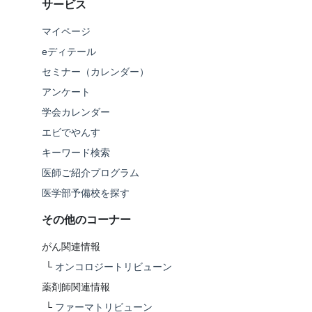
サービス
マイページ
eディテール
セミナー（カレンダー）
アンケート
学会カレンダー
エビでやんす
キーワード検索
医師ご紹介プログラム
医学部予備校を探す
その他のコーナー
がん関連情報
└
オンコロジートリビューン
薬剤師関連情報
└
ファーマトリビューン