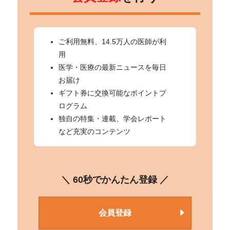
ご利用無料、14.5万人の医師が利
用
医学・医療の最新ニュースを毎日
お届け
ギフト券に交換可能なポイントプ
ログラム
独自の特集・連載、学会レポート
など充実のコンテンツ
＼ 60秒でかんたん登録 ／
会員登録