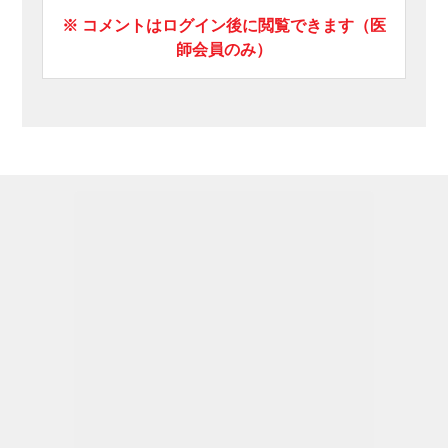
※ コメントはログイン後に閲覧できます（医
師会員のみ）