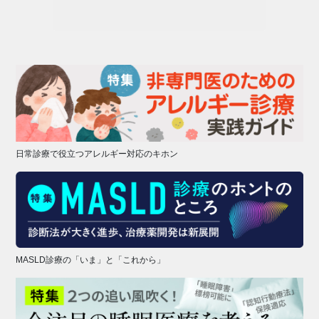
日常診療で役立つアレルギー対応のキホン
MASLD診療の「いま」と「これから」