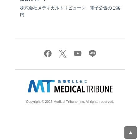
株式会社メディカルトリビューン 電子公告のご案
内
Copyright © 2026 Medical Tribune, Inc. All rights reserved.