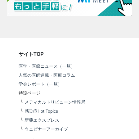
サイトTOP
医学・医療ニュース（一覧）
人気の医師連載・医療コラム
学会レポート（一覧）
特設ページ
└
メディカルトリビューン情報局
└
感染症Hot Topics
└
新薬エクスプレス
└
ウェビナーアーカイブ