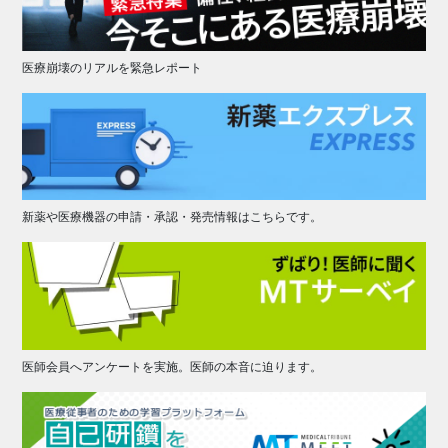
医療崩壊のリアルを緊急レポート
新薬や医療機器の申請・承認・発売情報はこちらです。
医師会員へアンケートを実施。医師の本音に迫ります。