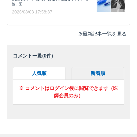
池、医...
2026/08/03 17:58:37
最新記事一覧を見る
コメント一覧(
0
件)
人気順
新着順
※ コメントはログイン後に閲覧できます（医
師会員のみ）