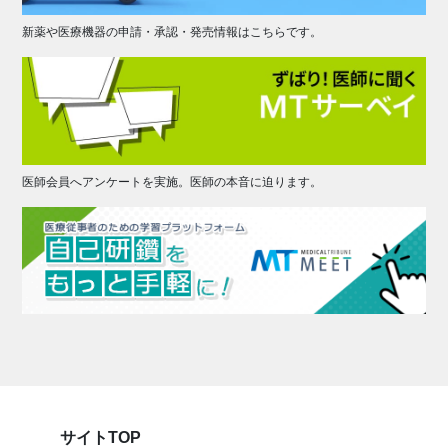
新薬や医療機器の申請・承認・発売情報はこちらです。
医師会員へアンケートを実施。医師の本音に迫ります。
サイトTOP