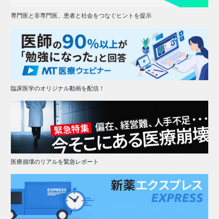
専門医と非専門医、患者と社会をつなぐヒントを提示
臨床医学のオリジナル動画を配信！
医療崩壊のリアルを緊急レポート