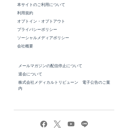
本サイトのご利用について
利用規約
オプトイン・オプトアウト
プライバシーポリシー
ソーシャルメディアポリシー
会社概要
メールマガジンの配信停止について
退会について
株式会社メディカルトリビューン 電子公告のご案
内