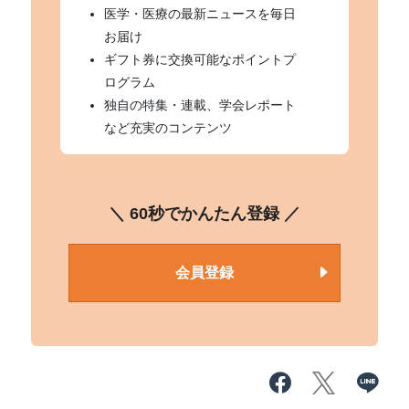
医学・医療の最新ニュースを毎日
お届け
ギフト券に交換可能なポイントプ
ログラム
独自の特集・連載、学会レポート
など充実のコンテンツ
＼ 60秒でかんたん登録 ／
会員登録