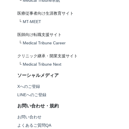
└
Medical Tribune本紙
医療従事者向け生涯教育サイト
└
MT-MEET
医師向け転職支援サイト
└
Medical Tribune Career
クリニック継承・開業支援サイト
└
Medical Tribune Next
ソーシャルメディア
Xへのご登録
LINEへのご登録
お問い合わせ・規約
お問い合わせ
よくあるご質問QA