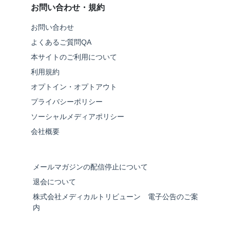
お問い合わせ・規約
お問い合わせ
よくあるご質問QA
本サイトのご利用について
利用規約
オプトイン・オプトアウト
プライバシーポリシー
ソーシャルメディアポリシー
会社概要
メールマガジンの配信停止について
退会について
株式会社メディカルトリビューン 電子公告のご案
内