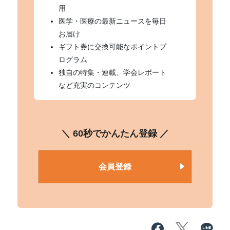
用
医学・医療の最新ニュースを毎日
お届け
ギフト券に交換可能なポイントプ
ログラム
独自の特集・連載、学会レポート
など充実のコンテンツ
＼ 60秒でかんたん登録 ／
会員登録