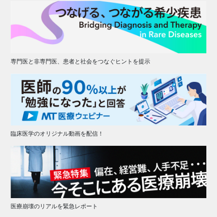
専門医と非専門医、患者と社会をつなぐヒントを提示
臨床医学のオリジナル動画を配信！
医療崩壊のリアルを緊急レポート