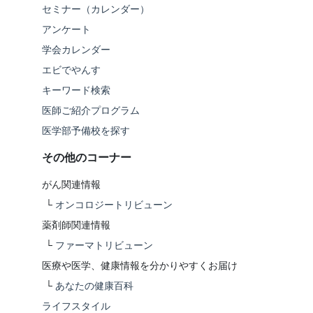
セミナー（カレンダー）
アンケート
学会カレンダー
エビでやんす
キーワード検索
医師ご紹介プログラム
医学部予備校を探す
その他のコーナー
がん関連情報
└
オンコロジートリビューン
薬剤師関連情報
└
ファーマトリビューン
医療や医学、健康情報を分かりやすくお届け
└
あなたの健康百科
ライフスタイル