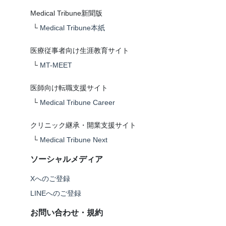
Medical Tribune新聞版
└
Medical Tribune本紙
医療従事者向け生涯教育サイト
└
MT-MEET
医師向け転職支援サイト
└
Medical Tribune Career
クリニック継承・開業支援サイト
└
Medical Tribune Next
ソーシャルメディア
Xへのご登録
LINEへのご登録
お問い合わせ・規約