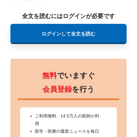
日）で報告した。
全文を読むにはログインが必要です
ログインして全文を読む
無料
でいますぐ
会員登録
を行う
ご利用無料、14.5万人の医師が利
用
医学・医療の最新ニュースを毎日