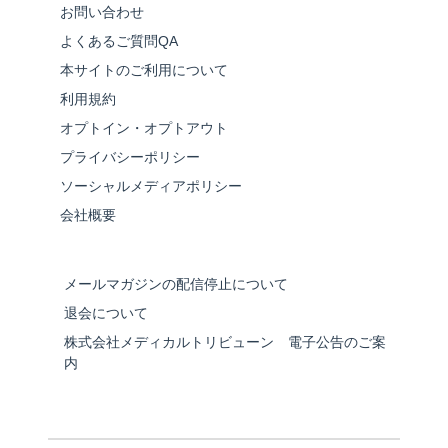
お問い合わせ
よくあるご質問QA
本サイトのご利用について
利用規約
オプトイン・オプトアウト
プライバシーポリシー
ソーシャルメディアポリシー
会社概要
メールマガジンの配信停止について
退会について
株式会社メディカルトリビューン 電子公告のご案
内