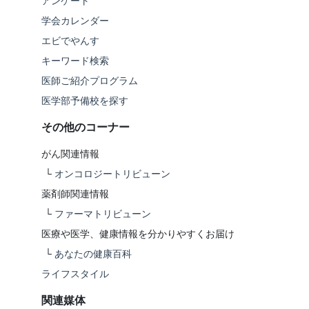
アンケート
学会カレンダー
エビでやんす
キーワード検索
医師ご紹介プログラム
医学部予備校を探す
その他のコーナー
がん関連情報
└
オンコロジートリビューン
薬剤師関連情報
└
ファーマトリビューン
医療や医学、健康情報を分かりやすくお届け
└
あなたの健康百科
ライフスタイル
関連媒体