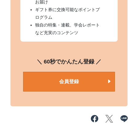
お届け
ギフト券に交換可能なポイントプ
ログラム
独自の特集・連載、学会レポート
など充実のコンテンツ
＼ 60秒でかんたん登録 ／
会員登録