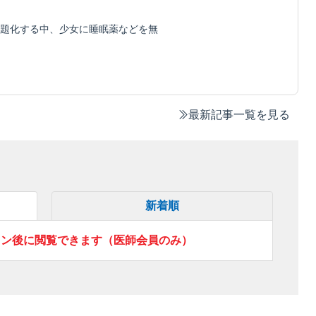
題化する中、少女に睡眠薬などを無
最新記事一覧を見る
新着順
イン後に閲覧できます（医師会員のみ）