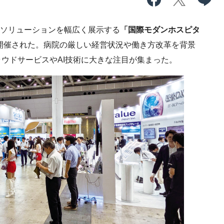
やソリューションを幅広く展示する
「国際モダンホスピタ
開催された。病院の厳しい経営状況や働き方改革を背景
ウドサービスやAI技術に大きな注目が集まった。