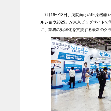
7月16〜18日、病院向けの医療機器
ルショウ2025」
が東京ビッグサイトで
に、業務の効率化を支援する最新のクラ