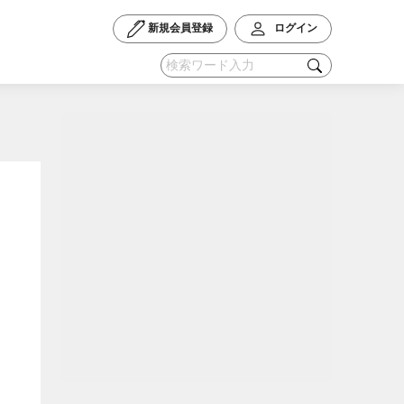
新規会員登録
ログイン