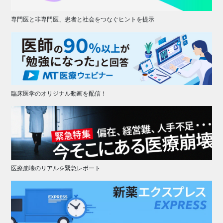
専門医と非専門医、患者と社会をつなぐヒントを提示
臨床医学のオリジナル動画を配信！
医療崩壊のリアルを緊急レポート