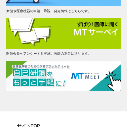
新薬や医療機器の申請・承認・発売情報はこちらです。
医師会員へアンケートを実施。医師の本音に迫ります。
サイトTOP