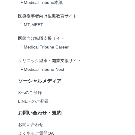
└
Medical Tribune本紙
医療従事者向け生涯教育サイト
└
MT-MEET
医師向け転職支援サイト
└
Medical Tribune Career
クリニック継承・開業支援サイト
└
Medical Tribune Next
ソーシャルメディア
Xへのご登録
LINEへのご登録
お問い合わせ・規約
お問い合わせ
よくあるご質問QA