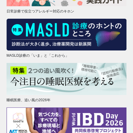
日常診療で役立つアレルギー対応のキホン
MASLD診療の「いま」と「これから」
睡眠医療、追い風の2026年