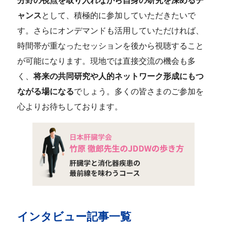
分野の視点を取り入れながら自身の研究を深めるチ
ャンス
として、積極的に参加していただきたいで
す。さらにオンデマンドも活用していただければ、
時間帯が重なったセッションを後から視聴すること
が可能になります。現地では直接交流の機会も多
く、
将来の共同研究や人的ネットワーク形成にもつ
ながる場になる
でしょう。多くの皆さまのご参加を
心よりお待ちしております。
インタビュー記事一覧