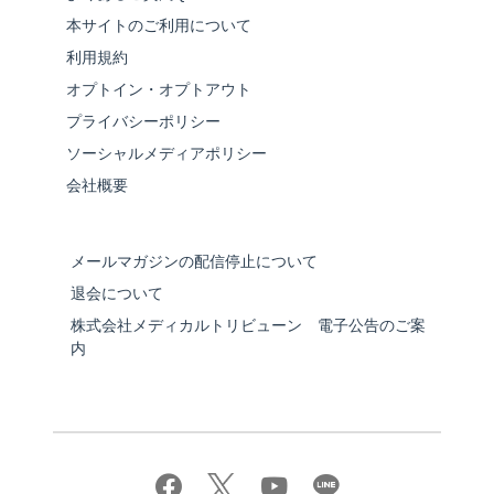
本サイトのご利用について
利用規約
オプトイン・オプトアウト
プライバシーポリシー
ソーシャルメディアポリシー
会社概要
メールマガジンの配信停止について
退会について
株式会社メディカルトリビューン 電子公告のご案
内