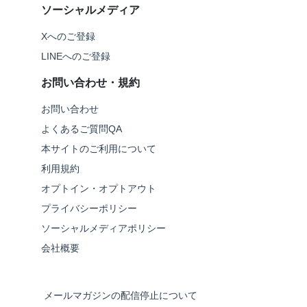
ソーシャルメディア
Xへのご登録
LINEへのご登録
お問い合わせ・規約
お問い合わせ
よくあるご質問QA
本サイトのご利用について
利用規約
オプトイン・オプトアウト
プライバシーポリシー
ソーシャルメディアポリシー
会社概要
メールマガジンの配信停止について