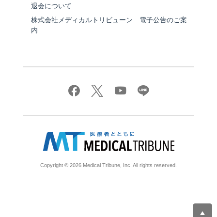
退会について
株式会社メディカルトリビューン 電子公告のご案
内
Copyright © 2026 Medical Tribune, Inc. All rights reserved.