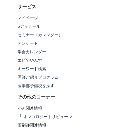
サービス
マイページ
eディテール
セミナー（カレンダー）
アンケート
学会カレンダー
エビでやんす
キーワード検索
医師ご紹介プログラム
医学部予備校を探す
その他のコーナー
がん関連情報
└
オンコロジートリビューン
薬剤師関連情報