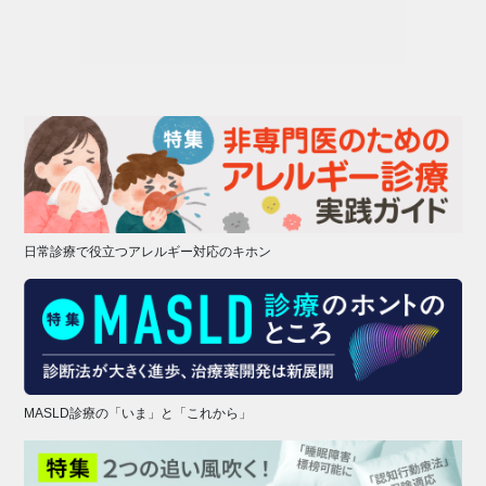
日常診療で役立つアレルギー対応のキホン
MASLD診療の「いま」と「これから」