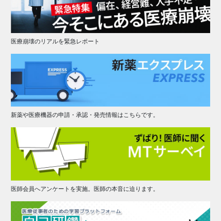
医療崩壊のリアルを緊急レポート
新薬や医療機器の申請・承認・発売情報はこちらです。
医師会員へアンケートを実施。医師の本音に迫ります。