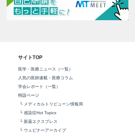
サイトTOP
医学・医療ニュース（一覧）
人気の医師連載・医療コラム
学会レポート（一覧）
特設ページ
└
メディカルトリビューン情報局
└
感染症Hot Topics
└
新薬エクスプレス
└
ウェビナーアーカイブ