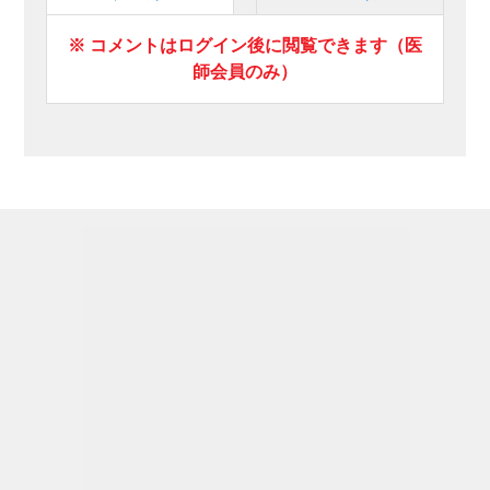
※ コメントはログイン後に閲覧できます（医
師会員のみ）