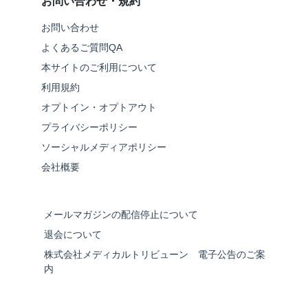
お問い合わせ・規約
お問い合わせ
よくあるご質問QA
本サイトのご利用について
利用規約
オプトイン・オプトアウト
プライバシーポリシー
ソーシャルメディアポリシー
会社概要
メールマガジンの配信停止について
退会について
株式会社メディカルトリビューン 電子公告のご案
内