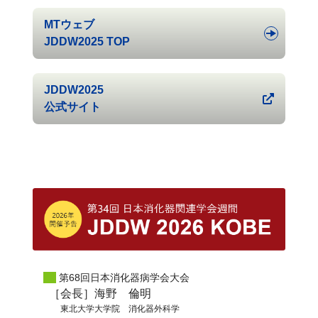
MTウェブ
JDDW2025 TOP
JDDW2025
公式サイト
第68回日本消化器病学会大会
［会長］海野 倫明
東北大学大学院 消化器外科学