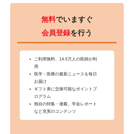
無料
でいますぐ
会員登録
を行う
ご利用無料、14.5万人の医師が利
用
医学・医療の最新ニュースを毎日
お届け
ギフト券に交換可能なポイントプ
ログラム
独自の特集・連載、学会レポート
など充実のコンテンツ