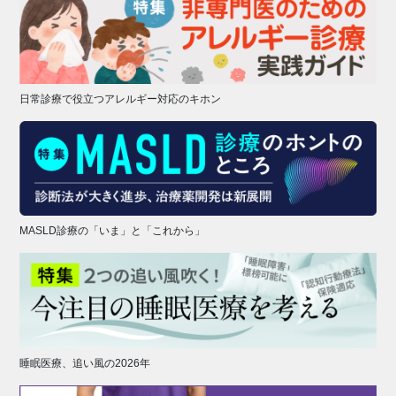
日常診療で役立つアレルギー対応のキホン
MASLD診療の「いま」と「これから」
睡眠医療、追い風の2026年