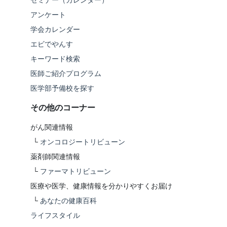
アンケート
学会カレンダー
エビでやんす
キーワード検索
医師ご紹介プログラム
医学部予備校を探す
その他のコーナー
がん関連情報
└
オンコロジートリビューン
薬剤師関連情報
└
ファーマトリビューン
医療や医学、健康情報を分かりやすくお届け
└
あなたの健康百科
ライフスタイル