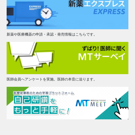
新薬や医療機器の申請・承認・発売情報はこちらです。
医師会員へアンケートを実施。医師の本音に迫ります。