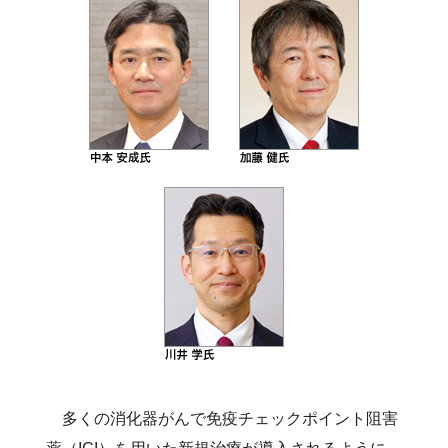
多くの消化器がんで免疫チェックポイント阻害