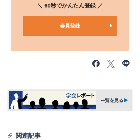
＼ 60秒でかんたん登録 ／
会員登録
関連記事