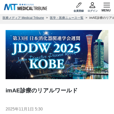
会員登録
ログイン
医療メディア Medical Tribune
医学・医療ニュース一覧
imAE診療のリア
imAE診療のリアルワールド
2025年11月1日 5:30