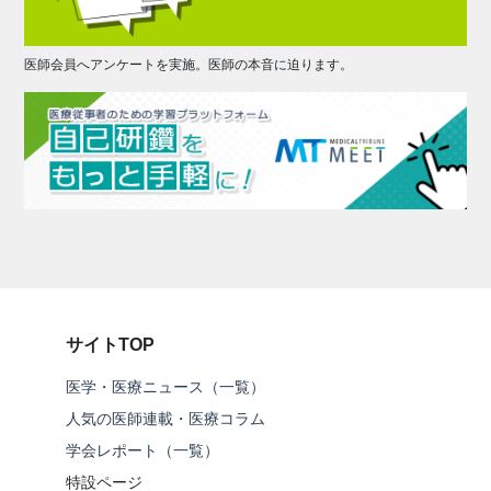
医師会員へアンケートを実施。医師の本音に迫ります。
サイトTOP
医学・医療ニュース（一覧）
人気の医師連載・医療コラム
学会レポート（一覧）
特設ページ