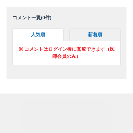
コメント一覧(
0
件)
人気順
新着順
※ コメントはログイン後に閲覧できます（医
師会員のみ）