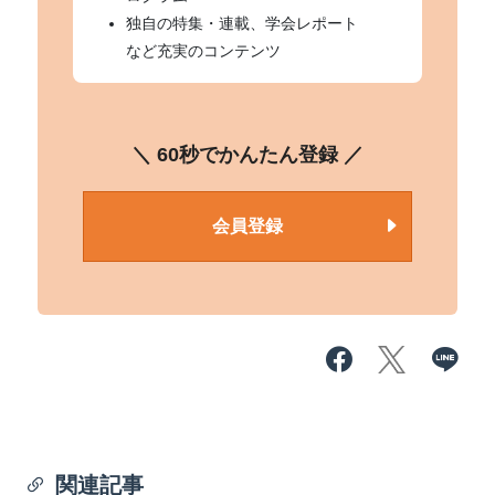
独自の特集・連載、学会レポート
など充実のコンテンツ
＼ 60秒でかんたん登録 ／
会員登録
関連記事