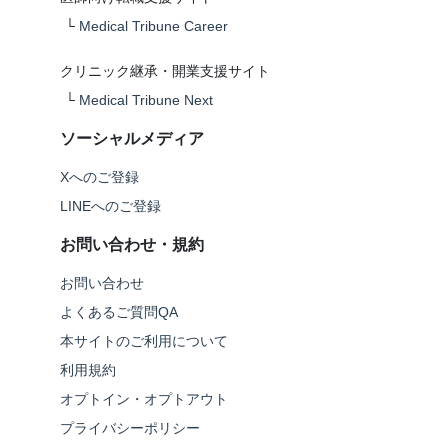
└
Medical Tribune Career
クリニック継承・開業支援サイト
└
Medical Tribune Next
ソーシャルメディア
Xへのご登録
LINEへのご登録
お問い合わせ・規約
お問い合わせ
よくあるご質問QA
本サイトのご利用について
利用規約
オプトイン・オプトアウト
プライバシーポリシー