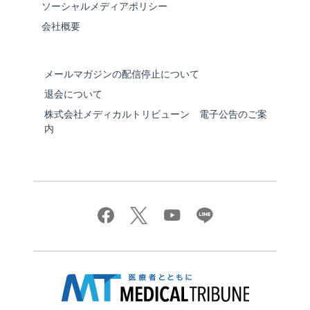
ソーシャルメディアポリシー
会社概要
メールマガジンの配信停止について
退会について
株式会社メディカルトリビューン 電子公告のご案
内