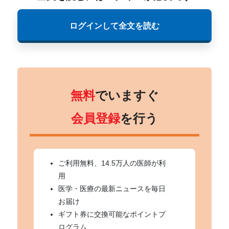
ログインして全文を読む
無料
でいますぐ
会員登録
を行う
ご利用無料、14.5万人の医師が利
用
医学・医療の最新ニュースを毎日
お届け
ギフト券に交換可能なポイントプ
ログラム