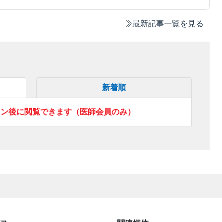
最新記事一覧を見る
新着順
イン後に閲覧できます（医師会員のみ）