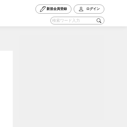
新規会員登録
ログイン