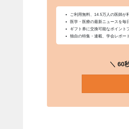
ご利用無料、14.5万人の医師が
医学・医療の最新ニュースを毎
ギフト券に交換可能なポイント
独自の特集・連載、学会レポー
＼ 6