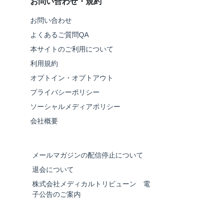
お問い合わせ・規約
お問い合わせ
よくあるご質問QA
本サイトのご利用について
利用規約
オプトイン・オプトアウト
プライバシーポリシー
ソーシャルメディアポリシー
会社概要
メールマガジンの配信停止について
退会について
株式会社メディカルトリビューン 電
子公告のご案内