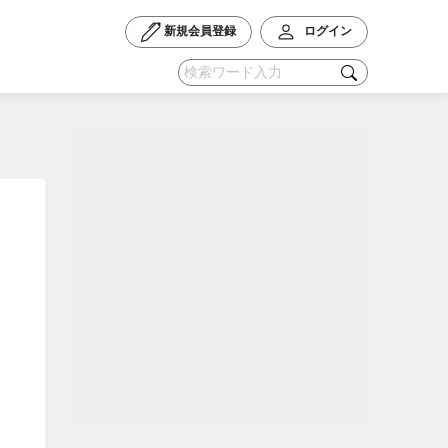
新規会員登録
ログイン