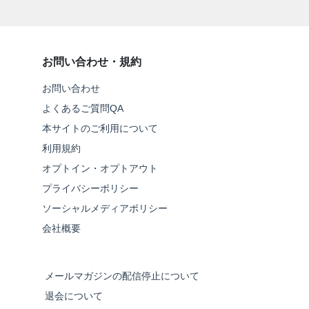
お問い合わせ・規約
お問い合わせ
よくあるご質問QA
本サイトのご利用について
利用規約
オプトイン・オプトアウト
プライバシーポリシー
ソーシャルメディアポリシー
会社概要
メールマガジンの配信停止について
退会について