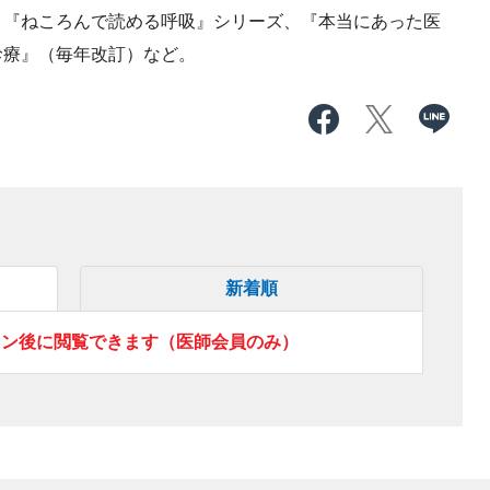
、『ねころんで読める呼吸』シリーズ、『本当にあった医
診療』（毎年改訂）など。
新着順
イン後に閲覧できます（医師会員のみ）