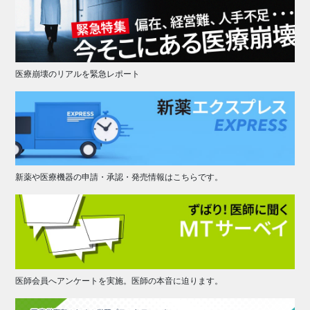
医療崩壊のリアルを緊急レポート
新薬や医療機器の申請・承認・発売情報はこちらです。
医師会員へアンケートを実施。医師の本音に迫ります。