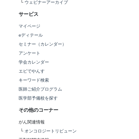
└
ウェビナーアーカイブ
サービス
マイページ
eディテール
セミナー（カレンダー）
アンケート
学会カレンダー
エビでやんす
キーワード検索
医師ご紹介プログラム
医学部予備校を探す
その他のコーナー
がん関連情報
└
オンコロジートリビューン