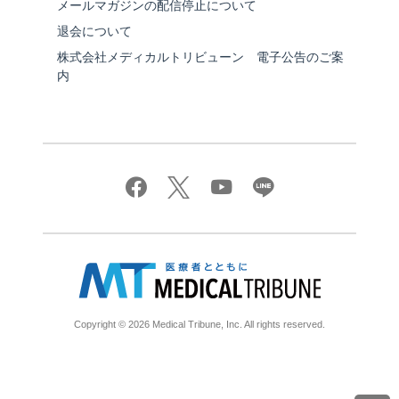
メールマガジンの配信停止について
退会について
株式会社メディカルトリビューン 電子公告のご案
内
Copyright © 2026 Medical Tribune, Inc. All rights reserved.