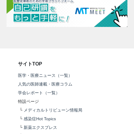
サイトTOP
医学・医療ニュース（一覧）
人気の医師連載・医療コラム
学会レポート（一覧）
特設ページ
└
メディカルトリビューン情報局
└
感染症Hot Topics
└
新薬エクスプレス