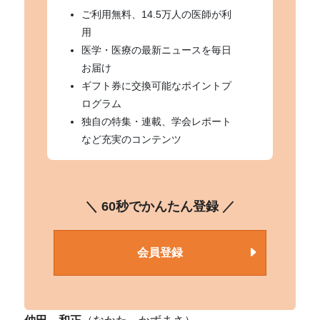
ご利用無料、14.5万人の医師が利
用
医学・医療の最新ニュースを毎日
お届け
ギフト券に交換可能なポイントプ
ログラム
独自の特集・連載、学会レポート
など充実のコンテンツ
＼ 60秒でかんたん登録 ／
会員登録