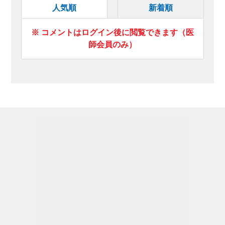
人気順
新着順
※ コメントはログイン後に閲覧できます（医
師会員のみ）