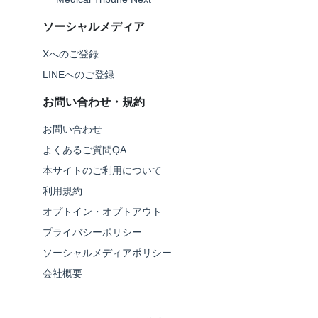
ソーシャルメディア
Xへのご登録
LINEへのご登録
お問い合わせ・規約
お問い合わせ
よくあるご質問QA
本サイトのご利用について
利用規約
オプトイン・オプトアウト
プライバシーポリシー
ソーシャルメディアポリシー
会社概要