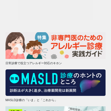
日常診療で役立つアレルギー対応のキホン
MASLD診療の「いま」と「これから」