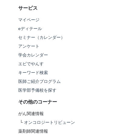
サービス
マイページ
eディテール
セミナー（カレンダー）
アンケート
学会カレンダー
エビでやんす
キーワード検索
医師ご紹介プログラム
医学部予備校を探す
その他のコーナー
がん関連情報
└
オンコロジートリビューン
薬剤師関連情報