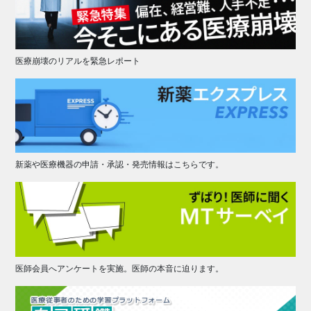
医療崩壊のリアルを緊急レポート
新薬や医療機器の申請・承認・発売情報はこちらです。
医師会員へアンケートを実施。医師の本音に迫ります。