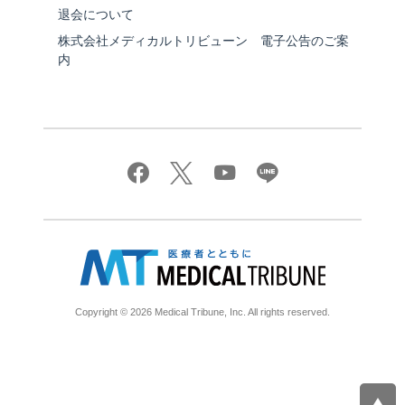
退会について
株式会社メディカルトリビューン 電子公告のご案
内
Copyright © 2026 Medical Tribune, Inc. All rights reserved.