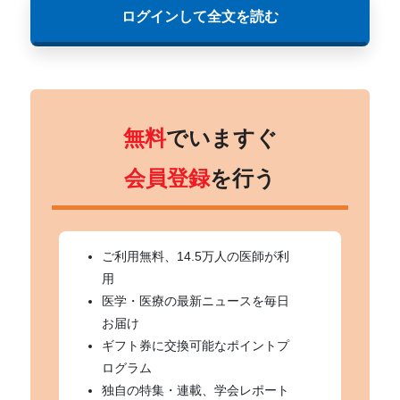
ログインして全文を読む
無料
でいますぐ
会員登録
を行う
ご利用無料、14.5万人の医師が利
用
医学・医療の最新ニュースを毎日
お届け
ギフト券に交換可能なポイントプ
ログラム
独自の特集・連載、学会レポート