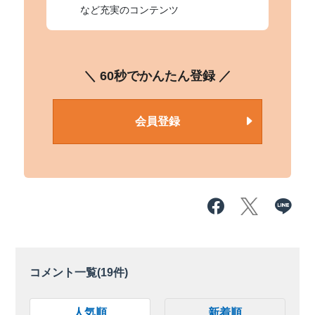
など充実のコンテンツ
＼ 60秒でかんたん登録 ／
会員登録
コメント一覧(
19
件)
人気順
新着順