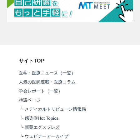
サイトTOP
医学・医療ニュース（一覧）
人気の医師連載・医療コラム
学会レポート（一覧）
特設ページ
└
メディカルトリビューン情報局
└
感染症Hot Topics
└
新薬エクスプレス
└
ウェビナーアーカイブ