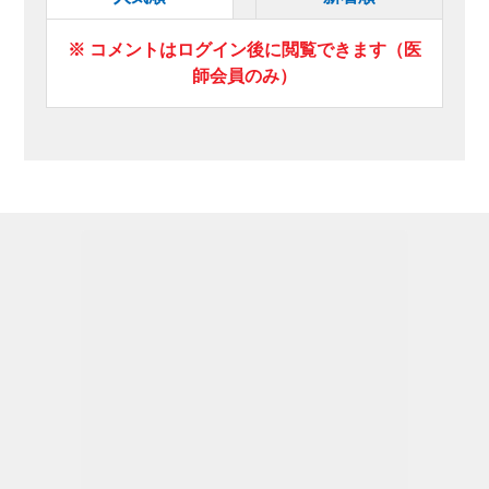
※ コメントはログイン後に閲覧できます（医
師会員のみ）