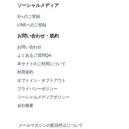
ソーシャルメディア
Xへのご登録
LINEへのご登録
お問い合わせ・規約
お問い合わせ
よくあるご質問QA
本サイトのご利用について
利用規約
オプトイン・オプトアウト
プライバシーポリシー
ソーシャルメディアポリシー
会社概要
メールマガジンの配信停止について