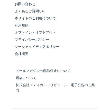
お問い合わせ
よくあるご質問QA
本サイトのご利用について
利用規約
オプトイン・オプトアウト
プライバシーポリシー
ソーシャルメディアポリシー
会社概要
メールマガジンの配信停止について
退会について
株式会社メディカルトリビューン 電子公告のご案
内