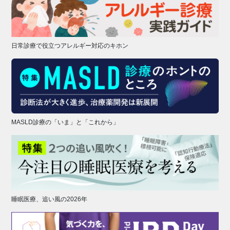
日常診療で役立つアレルギー対応のキホン
MASLD診療の「いま」と「これから」
睡眠医療、追い風の2026年