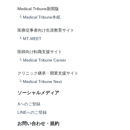
Medical Tribune新聞版
└
Medical Tribune本紙
医療従事者向け生涯教育サイト
└
MT-MEET
医師向け転職支援サイト
└
Medical Tribune Career
クリニック継承・開業支援サイト
└
Medical Tribune Next
ソーシャルメディア
Xへのご登録
LINEへのご登録
お問い合わせ・規約