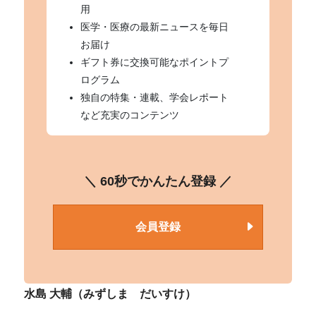
用
医学・医療の最新ニュースを毎日
お届け
ギフト券に交換可能なポイントプ
ログラム
独自の特集・連載、学会レポート
など充実のコンテンツ
＼ 60秒でかんたん登録 ／
会員登録
水島 大輔（みずしま だいすけ）