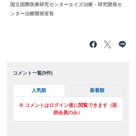
国立国際医療研究センターエイズ治療・研究開発セ
ンター治療開発室長
コメント一覧(
9
件)
人気順
新着順
※ コメントはログイン後に閲覧できます（医
師会員のみ）