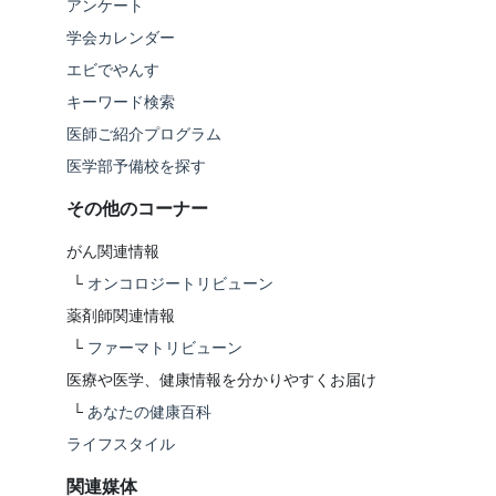
アンケート
学会カレンダー
エビでやんす
キーワード検索
医師ご紹介プログラム
医学部予備校を探す
その他のコーナー
がん関連情報
└
オンコロジートリビューン
薬剤師関連情報
└
ファーマトリビューン
医療や医学、健康情報を分かりやすくお届け
└
あなたの健康百科
ライフスタイル
関連媒体