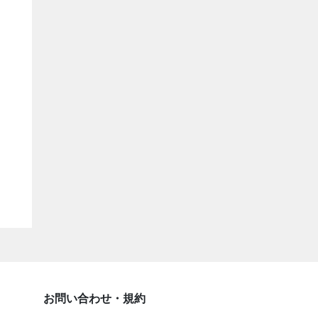
お問い合わせ・規約