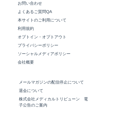
お問い合わせ
よくあるご質問QA
本サイトのご利用について
利用規約
オプトイン・オプトアウト
プライバシーポリシー
ソーシャルメディアポリシー
会社概要
メールマガジンの配信停止について
退会について
株式会社メディカルトリビューン 電
子公告のご案内