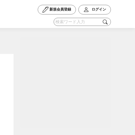
新規会員登録
ログイン