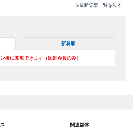
最新記事一覧を見る
新着順
イン後に閲覧できます（医師会員のみ）
ス
関連媒体