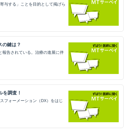
寄与する」ことを目的として掲げら
スの鍵は？
と報告されている。治療の進展に伴
ルを調査！
スフォーメーション（DX）をはじ