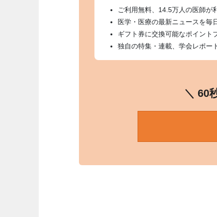
ご利用無料、14.5万人の医師が
医学・医療の最新ニュースを毎
ギフト券に交換可能なポイント
独自の特集・連載、学会レポー
＼ 6