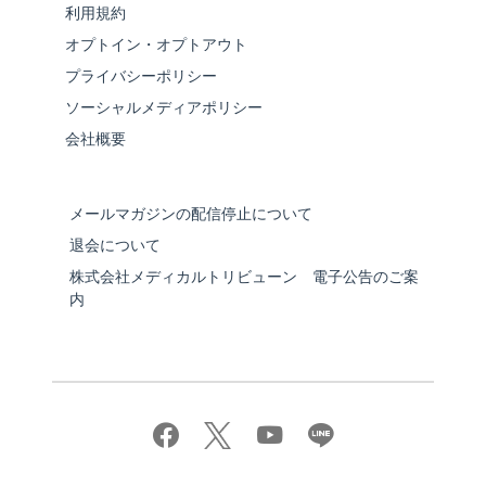
利用規約
オプトイン・オプトアウト
プライバシーポリシー
ソーシャルメディアポリシー
会社概要
メールマガジンの配信停止について
退会について
株式会社メディカルトリビューン 電子公告のご案
内