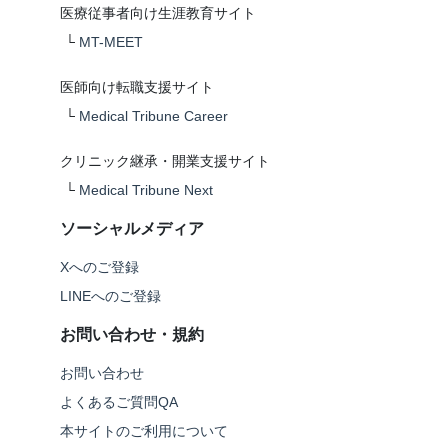
医療従事者向け生涯教育サイト
└
MT-MEET
医師向け転職支援サイト
└
Medical Tribune Career
クリニック継承・開業支援サイト
└
Medical Tribune Next
ソーシャルメディア
Xへのご登録
LINEへのご登録
お問い合わせ・規約
お問い合わせ
よくあるご質問QA
本サイトのご利用について