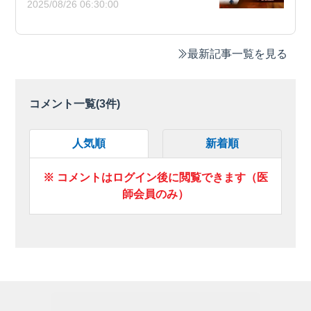
2025/08/26 06:30:00
最新記事一覧を見る
コメント一覧(
3
件)
人気順
新着順
※ コメントはログイン後に閲覧できます（医
師会員のみ）