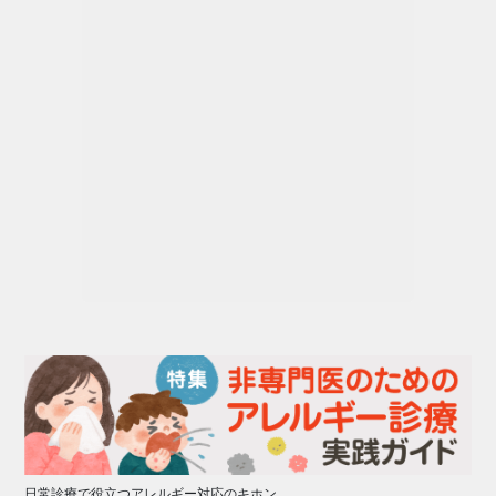
日常診療で役立つアレルギー対応のキホン