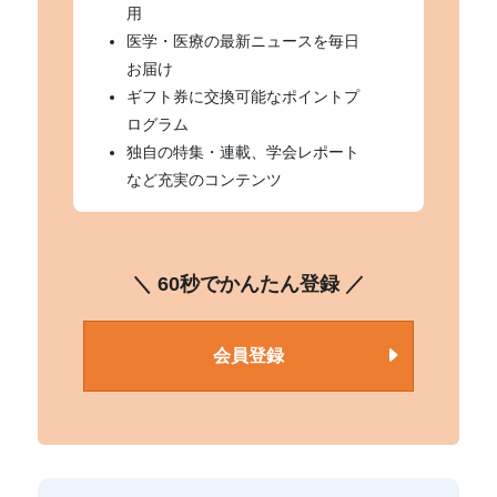
用
医学・医療の最新ニュースを毎日
お届け
ギフト券に交換可能なポイントプ
ログラム
独自の特集・連載、学会レポート
など充実のコンテンツ
＼ 60秒でかんたん登録 ／
会員登録