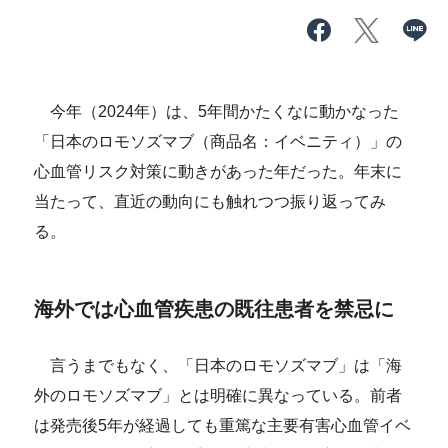
今年（2024年）は、5年間かたくなに動かなった
「日本のロモソズマブ（商品名：イベニティ）」の
心血管リスク対策に動きがあった年だった。年末に
当たって、直近の動向にも触れつつ振り返ってみ
る。
海外では心血管疾患の既往患者を禁忌に
言うまでもなく、「日本のロモソズマブ」は「海
外のロモソズマブ」とは明確に異なっている。前者
は発売後5年が経過しても重篤な主要有害心血管イベ