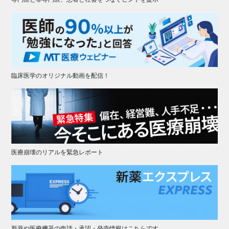
臨床医学のオリジナル動画を配信！
医療崩壊のリアルを緊急レポート
新薬や医療機器の申請・承認・発売情報はこちらです。