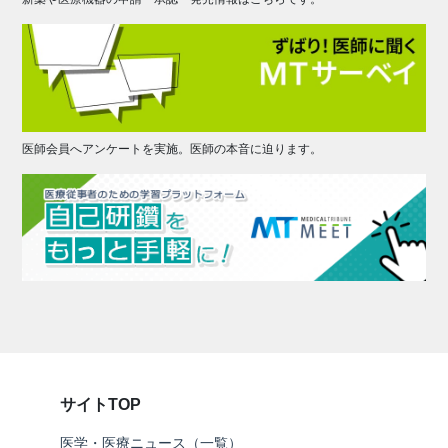
医師会員へアンケートを実施。医師の本音に迫ります。
サイトTOP
医学・医療ニュース（一覧）