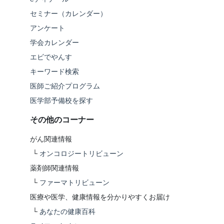
セミナー（カレンダー）
アンケート
学会カレンダー
エビでやんす
キーワード検索
医師ご紹介プログラム
医学部予備校を探す
その他のコーナー
がん関連情報
└
オンコロジートリビューン
薬剤師関連情報
└
ファーマトリビューン
医療や医学、健康情報を分かりやすくお届け
└
あなたの健康百科