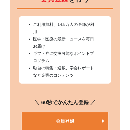
ご利用無料、14.5万人の医師が利
用
医学・医療の最新ニュースを毎日
お届け
ギフト券に交換可能なポイントプ
ログラム
独自の特集・連載、学会レポート
など充実のコンテンツ
＼ 60秒でかんたん登録 ／
会員登録