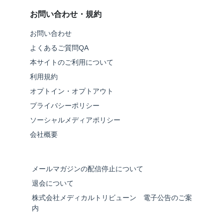
お問い合わせ・規約
お問い合わせ
よくあるご質問QA
本サイトのご利用について
利用規約
オプトイン・オプトアウト
プライバシーポリシー
ソーシャルメディアポリシー
会社概要
メールマガジンの配信停止について
退会について
株式会社メディカルトリビューン 電子公告のご案
内