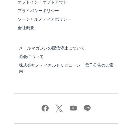
オプトイン・オプトアウト
プライバシーポリシー
ソーシャルメディアポリシー
会社概要
メールマガジンの配信停止について
退会について
株式会社メディカルトリビューン 電子公告のご案
内