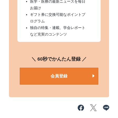
医学・医療の最新ニュースを毎日
お届け
ギフト券に交換可能なポイントプ
ログラム
独自の特集・連載、学会レポート
など充実のコンテンツ
＼ 60秒でかんたん登録 ／
会員登録