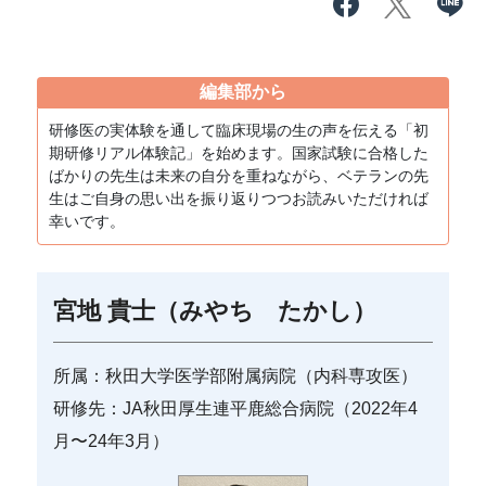
編集部から
研修医の実体験を通して臨床現場の生の声を伝える「初
期研修リアル体験記」を始めます。国家試験に合格した
ばかりの先生は未来の自分を重ねながら、ベテランの先
生はご自身の思い出を振り返りつつお読みいただければ
幸いです。
宮地 貴士（みやち たかし）
所属：秋田大学医学部附属病院（内科専攻医）
研修先：JA秋田厚生連平鹿総合病院（2022年4
月〜24年3月）