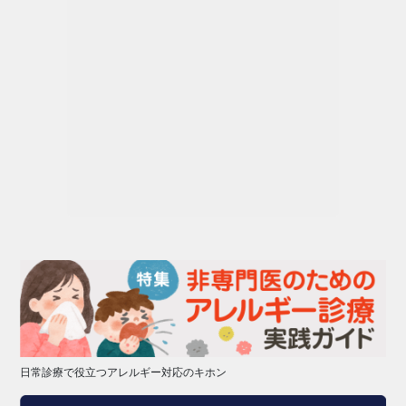
日常診療で役立つアレルギー対応のキホン