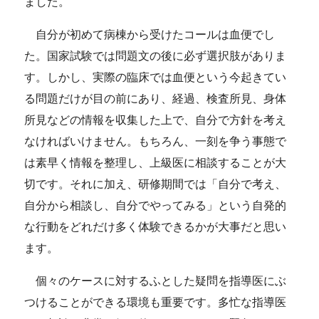
ました。
自分が初めて病棟から受けたコールは血便でし
た。国家試験では問題文の後に必ず選択肢がありま
す。しかし、実際の臨床では血便という今起きてい
る問題だけが目の前にあり、経過、検査所見、身体
所見などの情報を収集した上で、自分で方針を考え
なければいけません。もちろん、一刻を争う事態で
は素早く情報を整理し、上級医に相談することが大
切です。それに加え、研修期間では「自分で考え、
自分から相談し、自分でやってみる」という自発的
な行動をどれだけ多く体験できるかが大事だと思い
ます。
個々のケースに対するふとした疑問を指導医にぶ
つけることができる環境も重要です。多忙な指導医