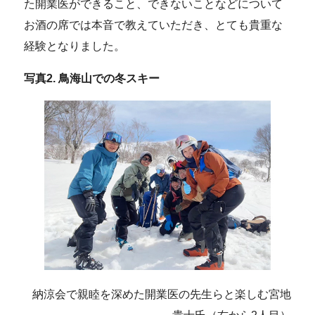
た開業医ができること、できないことなどについて
お酒の席では本音で教えていただき、とても貴重な
経験となりました。
写真2. 鳥海山での冬スキー
納涼会で親睦を深めた開業医の先生らと楽しむ宮地