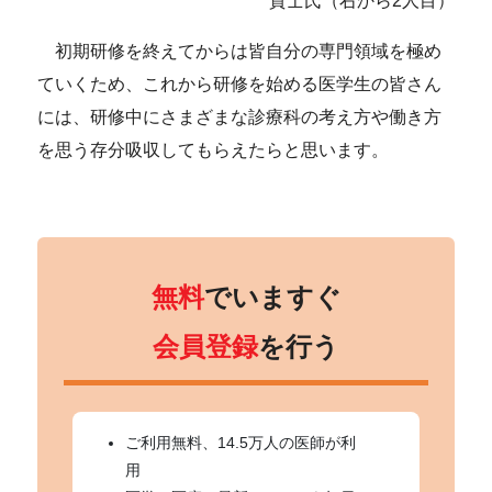
貴士氏（右から2人目）
初期研修を終えてからは皆自分の専門領域を極め
ていくため、これから研修を始める医学生の皆さん
には、研修中にさまざまな診療科の考え方や働き方
を思う存分吸収してもらえたらと思います。
無料
でいますぐ
会員登録
を行う
ご利用無料、14.5万人の医師が利
用