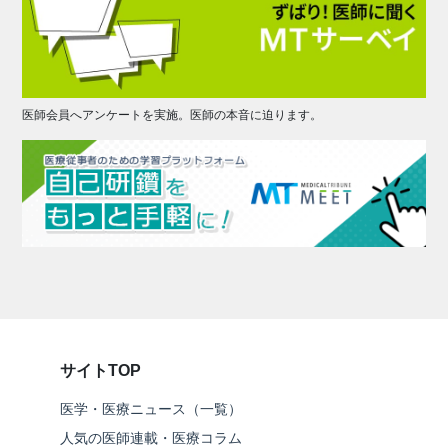
医師会員へアンケートを実施。医師の本音に迫ります。
サイトTOP
医学・医療ニュース（一覧）
人気の医師連載・医療コラム