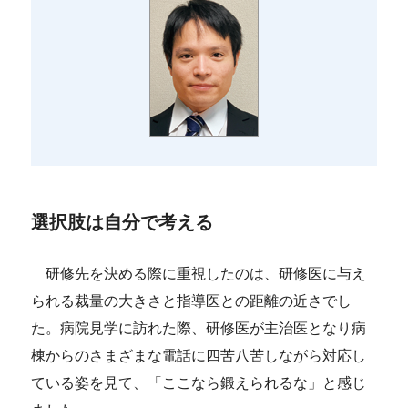
選択肢は自分で考える
研修先を決める際に重視したのは、研修医に与え
られる裁量の大きさと指導医との距離の近さでし
た。病院見学に訪れた際、研修医が主治医となり病
棟からのさまざまな電話に四苦八苦しながら対応し
ている姿を見て、「ここなら鍛えられるな」と感じ