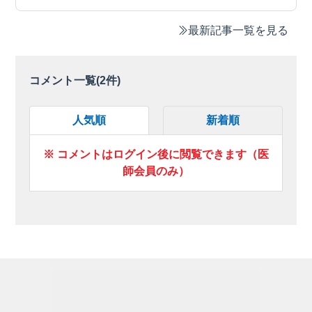
最新記事一覧を見る
コメント一覧(
2
件)
人気順
新着順
※ コメントはログイン後に閲覧できます（医
師会員のみ）