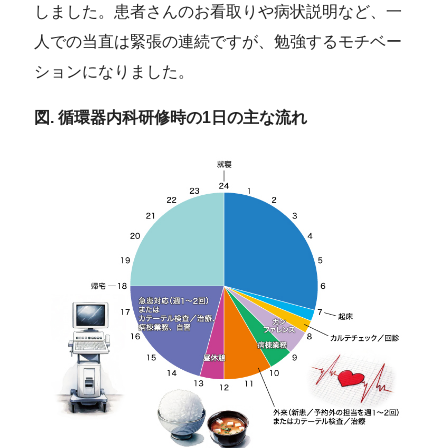
しました。患者さんのお看取りや病状説明など、一
人での当直は緊張の連続ですが、勉強するモチベー
ションになりました。
図. 循環器内科研修時の1日の主な流れ