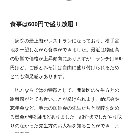
食事は600円で盛り放題！
病院の最上階がレストランになっており、横手盆
地を一望しながら食事ができました。最近は物価高
の影響で価格が上昇傾向にありますが、ランチは600
円ほど。ご飯とみそ汁は自由に盛り付けられるため
とても満足感があります。
地方ならではの特徴として、開業医の先生方との
距離感がとても近いことが挙げられます。納涼会や
忘年会など、地元の医師会の先生たちと親睦を深め
る機会が年2回ほどありました。紹介状でしかやり取
りのなかった先生方のお人柄を知ることができ、ま