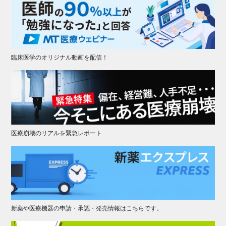
臨床医学のオリジナル動画を配信！
医療崩壊のリアルを緊急レポート
新薬や医療機器の申請・承認・発売情報はこちらです。