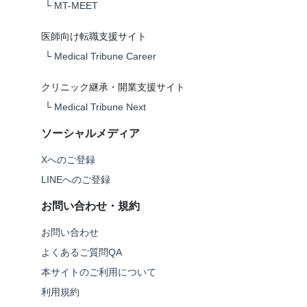
└
MT-MEET
医師向け転職支援サイト
└
Medical Tribune Career
クリニック継承・開業支援サイト
└
Medical Tribune Next
ソーシャルメディア
Xへのご登録
LINEへのご登録
お問い合わせ・規約
お問い合わせ
よくあるご質問QA
本サイトのご利用について
利用規約