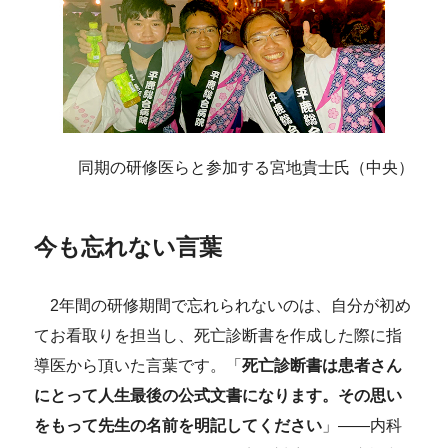
同期の研修医らと参加する宮地貴士氏（中央）
今も忘れない言葉
2年間の研修期間で忘れられないのは、自分が初め
てお看取りを担当し、死亡診断書を作成した際に指
導医から頂いた言葉です。「
死亡診断書は患者さん
にとって人生最後の公式文書になります。その思い
をもって先生の名前を明記してください
」――内科