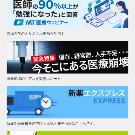
臨床医学のオリジナル動画を配信！
医療崩壊のリアルを緊急レポート
新薬や医療機器の申請・承認・発売情報はこちらです。