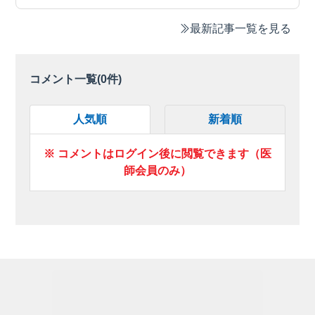
最新記事一覧を見る
コメント一覧(
0
件)
人気順
新着順
※ コメントはログイン後に閲覧できます（医
師会員のみ）