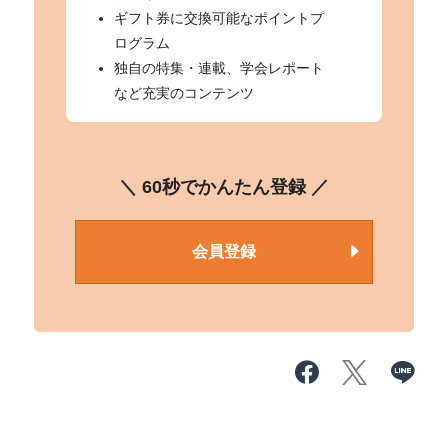
ギフト券に交換可能なポイントプ
ログラム
独自の特集・連載、学会レポート
など充実のコンテンツ
＼ 60秒でかんたん登録 ／
会員登録