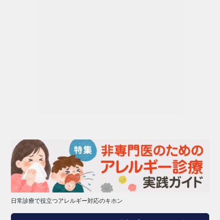
日常診療で役立つアレルギー対応のキホン