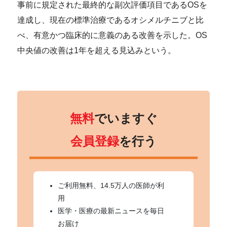
事前に規定された最終的な副次評価項目であるOSを
達成し、現在の標準治療であるオシメルチニブと比
べ、有意かつ臨床的に意義のある改善を示した。OS
中央値の改善は1年を超える見込みという。
無料
でいますぐ
会員登録
を行う
ご利用無料、14.5万人の医師が利
用
医学・医療の最新ニュースを毎日
お届け