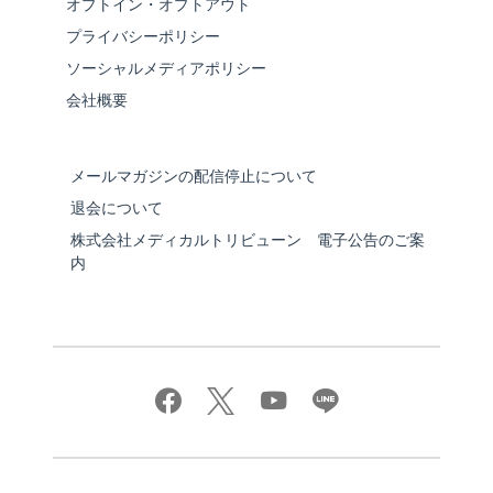
オプトイン・オプトアウト
プライバシーポリシー
ソーシャルメディアポリシー
会社概要
メールマガジンの配信停止について
退会について
株式会社メディカルトリビューン 電子公告のご案
内