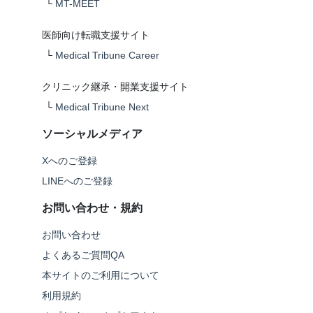
└
MT-MEET
医師向け転職支援サイト
└
Medical Tribune Career
クリニック継承・開業支援サイト
└
Medical Tribune Next
ソーシャルメディア
Xへのご登録
LINEへのご登録
お問い合わせ・規約
お問い合わせ
よくあるご質問QA
本サイトのご利用について
利用規約