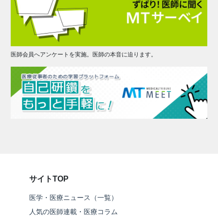
医師会員へアンケートを実施。医師の本音に迫ります。
サイトTOP
医学・医療ニュース（一覧）
人気の医師連載・医療コラム