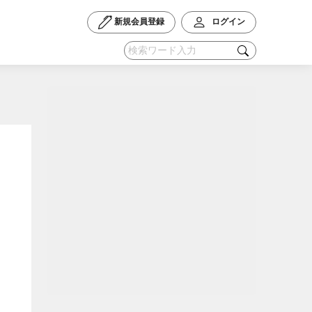
新規会員登録
ログイン