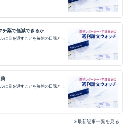
マチ薬で低減できるか
ルに目を通すことを毎朝の日課とし
疑義
ルに目を通すことを毎朝の日課とし
最新記事一覧を見る