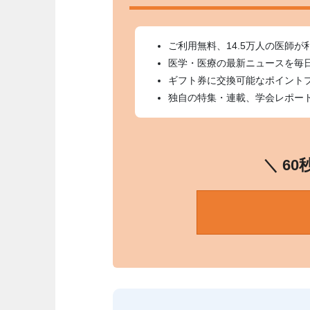
ご利用無料、14.5万人の医師が
医学・医療の最新ニュースを毎
ギフト券に交換可能なポイント
独自の特集・連載、学会レポー
＼ 6