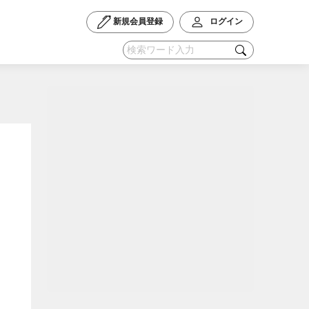
新規会員登録
ログイン