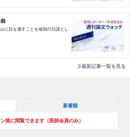
疑義
ルに目を通すことを毎朝の日課とし
最新記事一覧を見る
新着順
イン後に閲覧できます（医師会員のみ）