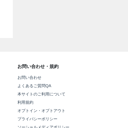
お問い合わせ・規約
お問い合わせ
よくあるご質問QA
本サイトのご利用について
利用規約
オプトイン・オプトアウト
プライバシーポリシー
ソーシャルメディアポリシー