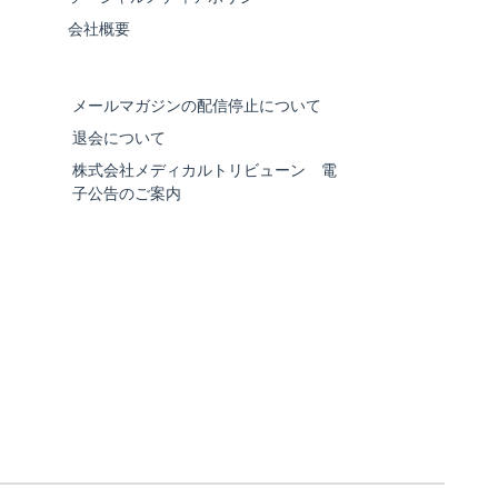
会社概要
メールマガジンの配信停止について
退会について
株式会社メディカルトリビューン 電
子公告のご案内