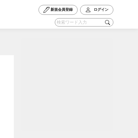
新規会員登録
ログイン