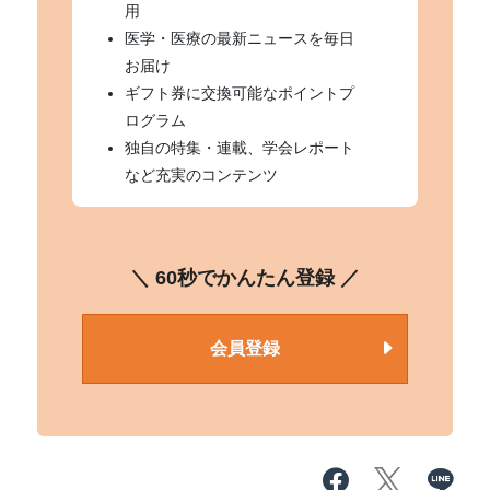
用
医学・医療の最新ニュースを毎日
お届け
ギフト券に交換可能なポイントプ
ログラム
独自の特集・連載、学会レポート
など充実のコンテンツ
＼ 60秒でかんたん登録 ／
会員登録