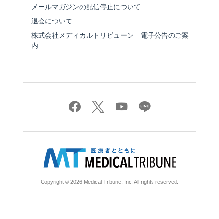
メールマガジンの配信停止について
退会について
株式会社メディカルトリビューン 電子公告のご案
内
Copyright © 2026 Medical Tribune, Inc. All rights reserved.