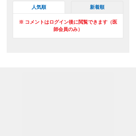
人気順
新着順
※ コメントはログイン後に閲覧できます（医
師会員のみ）