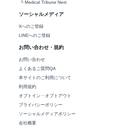
└
Medical Tribune Next
ソーシャルメディア
Xへのご登録
LINEへのご登録
お問い合わせ・規約
お問い合わせ
よくあるご質問QA
本サイトのご利用について
利用規約
オプトイン・オプトアウト
プライバシーポリシー
ソーシャルメディアポリシー
会社概要