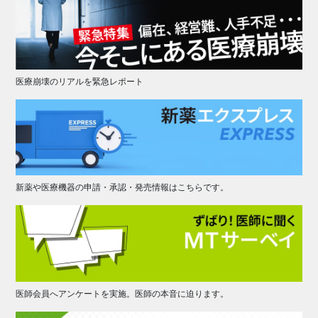
医療崩壊のリアルを緊急レポート
新薬や医療機器の申請・承認・発売情報はこちらです。
医師会員へアンケートを実施。医師の本音に迫ります。