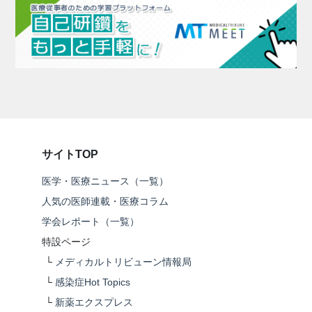
サイトTOP
医学・医療ニュース（一覧）
人気の医師連載・医療コラム
学会レポート（一覧）
特設ページ
└
メディカルトリビューン情報局
└
感染症Hot Topics
└
新薬エクスプレス