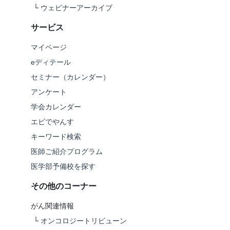
└
ウェビナーアーカイブ
サービス
マイページ
eディテール
セミナー（カレンダー）
アンケート
学会カレンダー
エビでやんす
キーワード検索
医師ご紹介プログラム
医学部予備校を探す
その他のコーナー
がん関連情報
└
オンコロジートリビューン