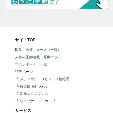
サイトTOP
医学・医療ニュース（一覧）
人気の医師連載・医療コラム
学会レポート（一覧）
特設ページ
└
メディカルトリビューン情報局
└
感染症Hot Topics
└
新薬エクスプレス
└
ウェビナーアーカイブ
サービス