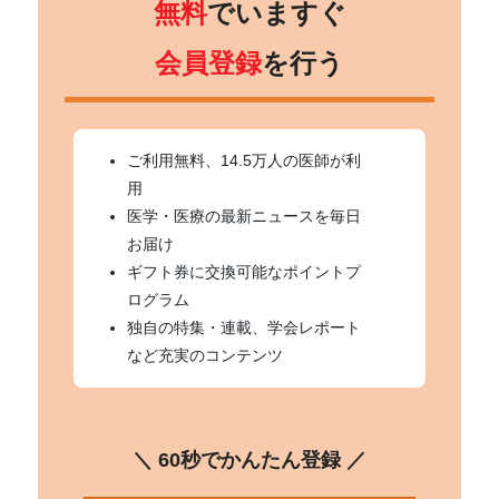
無料
でいますぐ
会員登録
を行う
ご利用無料、14.5万人の医師が利
用
医学・医療の最新ニュースを毎日
お届け
ギフト券に交換可能なポイントプ
ログラム
独自の特集・連載、学会レポート
など充実のコンテンツ
＼ 60秒でかんたん登録 ／