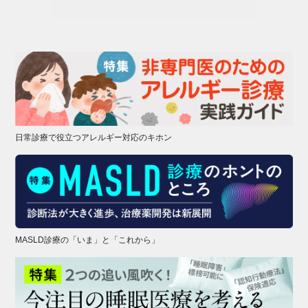
日常診療で役立つアレルギー対応のキホン
MASLD診療の「いま」と「これから」