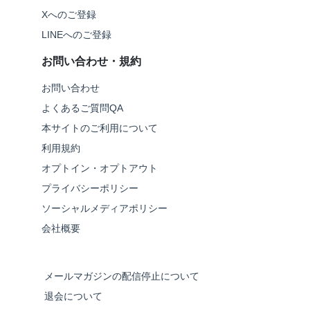
Xへのご登録
LINEへのご登録
お問い合わせ・規約
お問い合わせ
よくあるご質問QA
本サイトのご利用について
利用規約
オプトイン・オプトアウト
プライバシーポリシー
ソーシャルメディアポリシー
会社概要
メールマガジンの配信停止について
退会について