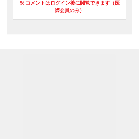
※ コメントはログイン後に閲覧できます（医
師会員のみ）