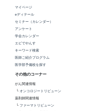
マイページ
eディテール
セミナー（カレンダー）
アンケート
学会カレンダー
エビでやんす
キーワード検索
医師ご紹介プログラム
医学部予備校を探す
その他のコーナー
がん関連情報
└
オンコロジートリビューン
薬剤師関連情報
└
ファーマトリビューン