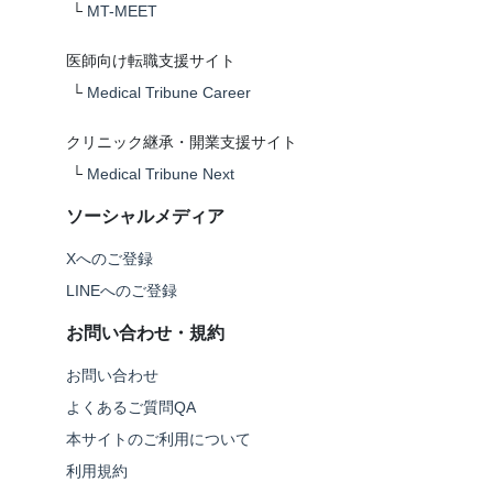
└
MT-MEET
医師向け転職支援サイト
└
Medical Tribune Career
クリニック継承・開業支援サイト
└
Medical Tribune Next
ソーシャルメディア
Xへのご登録
LINEへのご登録
お問い合わせ・規約
お問い合わせ
よくあるご質問QA
本サイトのご利用について
利用規約