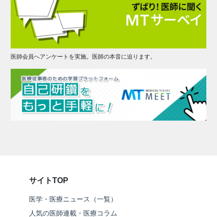
医師会員へアンケートを実施。医師の本音に迫ります。
サイトTOP
医学・医療ニュース（一覧）
人気の医師連載・医療コラム