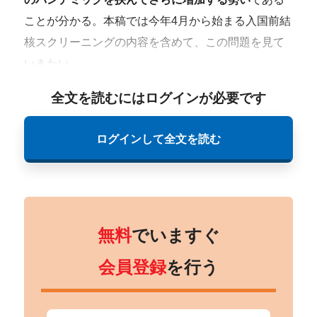
ことが分かる。本稿では今年4月から始まる入国前結
核スクリーニングの内容を含めて、この問題を見て
いきたい。
全文を読むにはログインが必要です
ログインして全文を読む
無料
でいますぐ
会員登録
を行う