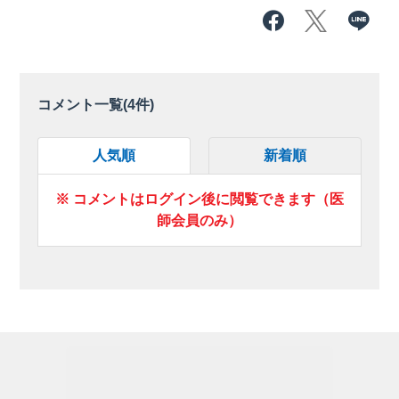
コメント一覧(
4
件)
人気順
新着順
※ コメントはログイン後に閲覧できます（医
師会員のみ）