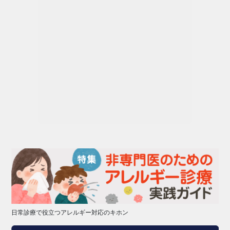
日常診療で役立つアレルギー対応のキホン