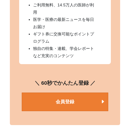
ご利用無料、14.5万人の医師が利
用
医学・医療の最新ニュースを毎日
お届け
ギフト券に交換可能なポイントプ
ログラム
独自の特集・連載、学会レポート
など充実のコンテンツ
＼ 60秒でかんたん登録 ／
会員登録