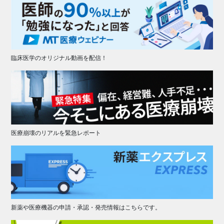
臨床医学のオリジナル動画を配信！
医療崩壊のリアルを緊急レポート
新薬や医療機器の申請・承認・発売情報はこちらです。