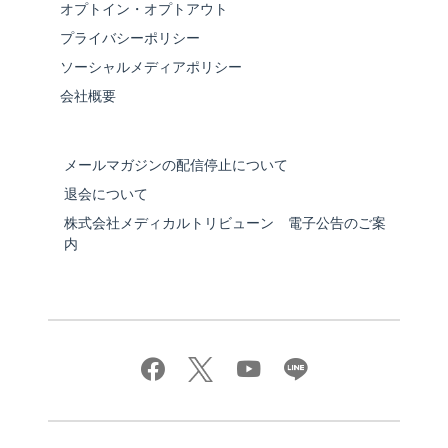
オプトイン・オプトアウト
プライバシーポリシー
ソーシャルメディアポリシー
会社概要
メールマガジンの配信停止について
退会について
株式会社メディカルトリビューン 電子公告のご案
内