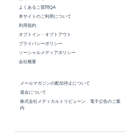
よくあるご質問QA
本サイトのご利用について
利用規約
オプトイン・オプトアウト
プライバシーポリシー
ソーシャルメディアポリシー
会社概要
メールマガジンの配信停止について
退会について
株式会社メディカルトリビューン 電子公告のご案
内