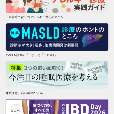
日常診療で役立つアレルギー対応のキホン
MASLD診療の「いま」と「これから」
睡眠医療、追い風の2026年