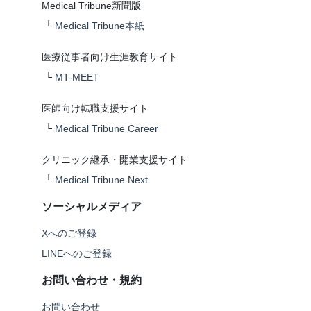
Medical Tribune新聞版
└
Medical Tribune本紙
医療従事者向け生涯教育サイト
└
MT-MEET
医師向け転職支援サイト
└
Medical Tribune Career
クリニック継承・開業支援サイト
└
Medical Tribune Next
ソーシャルメディア
Xへのご登録
LINEへのご登録
お問い合わせ・規約
お問い合わせ