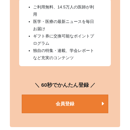
ご利用無料、14.5万人の医師が利
用
医学・医療の最新ニュースを毎日
お届け
ギフト券に交換可能なポイントプ
ログラム
独自の特集・連載、学会レポート
など充実のコンテンツ
＼ 60秒でかんたん登録 ／
会員登録