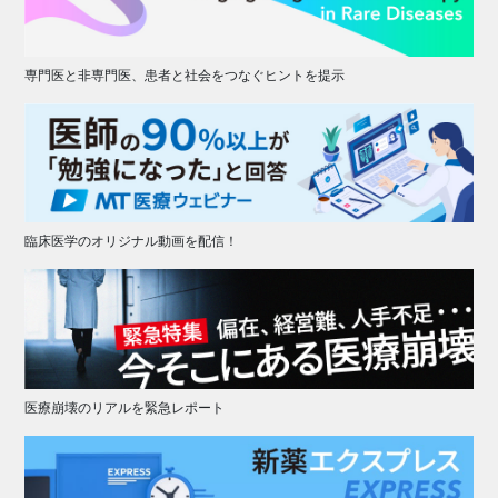
専門医と非専門医、患者と社会をつなぐヒントを提示
臨床医学のオリジナル動画を配信！
医療崩壊のリアルを緊急レポート