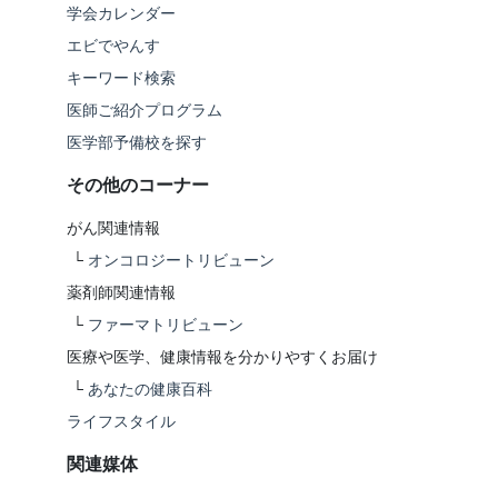
学会カレンダー
エビでやんす
キーワード検索
医師ご紹介プログラム
医学部予備校を探す
その他のコーナー
がん関連情報
└
オンコロジートリビューン
薬剤師関連情報
└
ファーマトリビューン
医療や医学、健康情報を分かりやすくお届け
└
あなたの健康百科
ライフスタイル
関連媒体