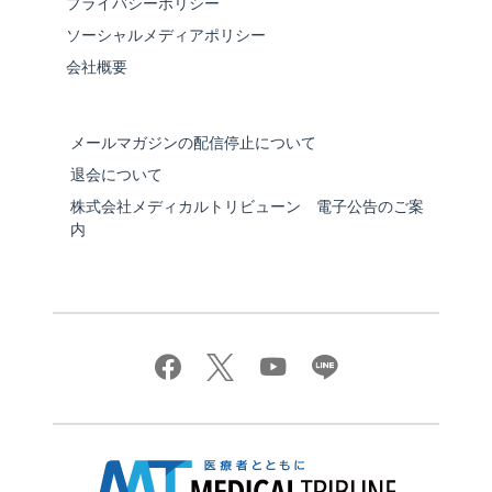
プライバシーポリシー
ソーシャルメディアポリシー
会社概要
メールマガジンの配信停止について
退会について
株式会社メディカルトリビューン 電子公告のご案
内