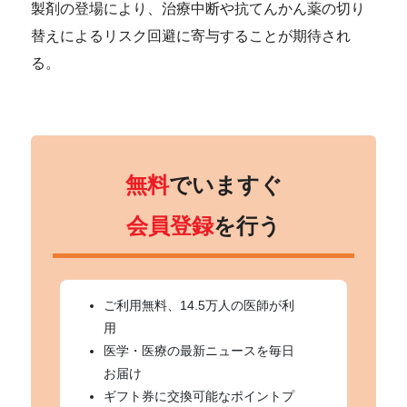
製剤の登場により、治療中断や抗てんかん薬の切り
替えによるリスク回避に寄与することが期待され
る。
無料
でいますぐ
会員登録
を行う
ご利用無料、14.5万人の医師が利
用
医学・医療の最新ニュースを毎日
お届け
ギフト券に交換可能なポイントプ