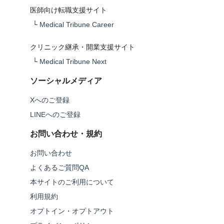
医師向け転職支援サイト
└
Medical Tribune Career
クリニック継承・開業支援サイト
└
Medical Tribune Next
ソーシャルメディア
Xへのご登録
LINEへのご登録
お問い合わせ・規約
お問い合わせ
よくあるご質問QA
本サイトのご利用について
利用規約
オプトイン・オプトアウト