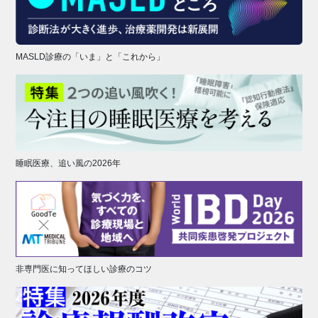
MASLD診療の「いま」と「これから」
睡眠医療、追い風の2026年
非専門医に知ってほしい診療のコツ