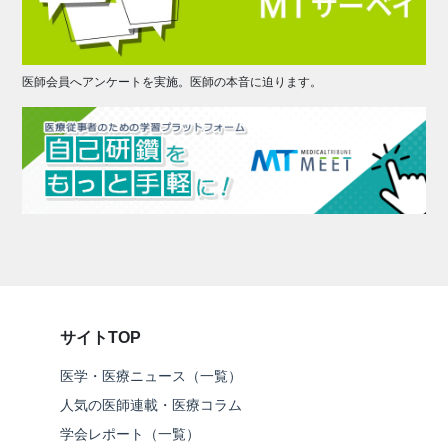
医師会員へアンケートを実施。医師の本音に迫ります。
サイトTOP
医学・医療ニュース（一覧）
人気の医師連載・医療コラム
学会レポート（一覧）