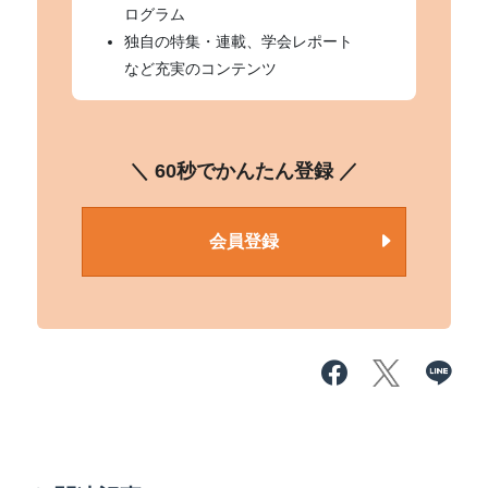
ログラム
独自の特集・連載、学会レポート
など充実のコンテンツ
＼ 60秒でかんたん登録 ／
会員登録