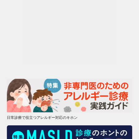
日常診療で役立つアレルギー対応のキホン