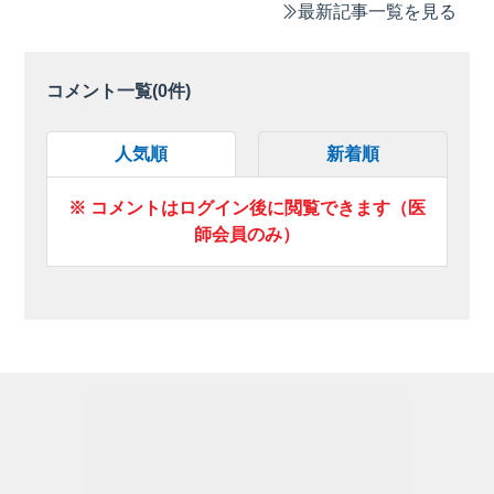
最新記事一覧を見る
コメント一覧(
0
件)
人気順
新着順
※ コメントはログイン後に閲覧できます（医
師会員のみ）