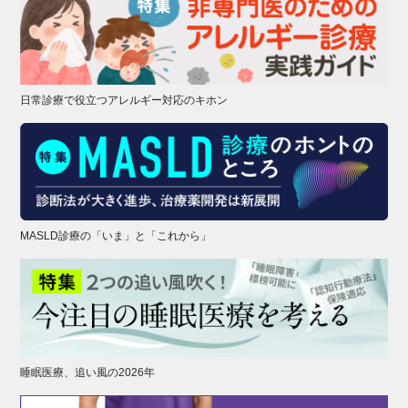
日常診療で役立つアレルギー対応のキホン
MASLD診療の「いま」と「これから」
睡眠医療、追い風の2026年