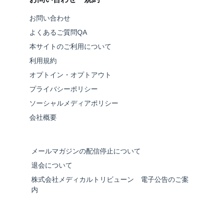
お問い合わせ
よくあるご質問QA
本サイトのご利用について
利用規約
オプトイン・オプトアウト
プライバシーポリシー
ソーシャルメディアポリシー
会社概要
メールマガジンの配信停止について
退会について
株式会社メディカルトリビューン 電子公告のご案
内