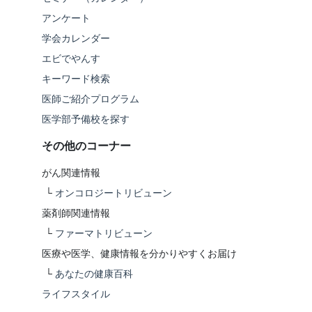
アンケート
学会カレンダー
エビでやんす
キーワード検索
医師ご紹介プログラム
医学部予備校を探す
その他のコーナー
がん関連情報
└
オンコロジートリビューン
薬剤師関連情報
└
ファーマトリビューン
医療や医学、健康情報を分かりやすくお届け
└
あなたの健康百科
ライフスタイル