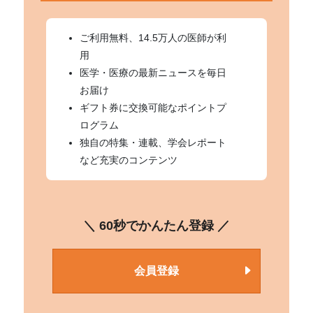
ご利用無料、14.5万人の医師が利
用
医学・医療の最新ニュースを毎日
お届け
ギフト券に交換可能なポイントプ
ログラム
独自の特集・連載、学会レポート
など充実のコンテンツ
＼ 60秒でかんたん登録 ／
会員登録