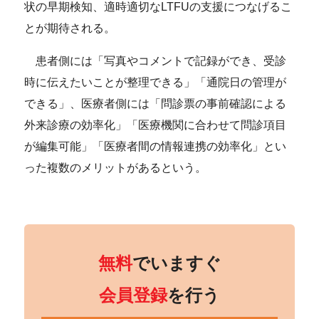
状の早期検知、適時適切なLTFUの支援につなげるこ
とが期待される。
患者側には「写真やコメントで記録ができ、受診
時に伝えたいことが整理できる」「通院日の管理が
できる」、医療者側には「問診票の事前確認による
外来診療の効率化」「医療機関に合わせて問診項目
が編集可能」「医療者間の情報連携の効率化」とい
った複数のメリットがあるという。
無料
でいますぐ
会員登録
を行う