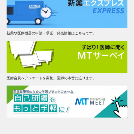
新薬や医療機器の申請・承認・発売情報はこちらです。
医師会員へアンケートを実施。医師の本音に迫ります。