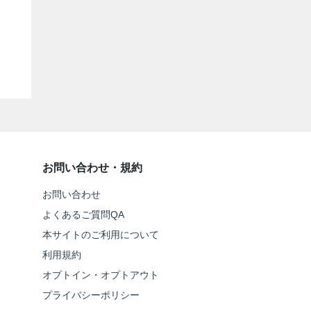
お問い合わせ・規約
お問い合わせ
よくあるご質問QA
本サイトのご利用について
利用規約
オプトイン・オプトアウト
プライバシーポリシー