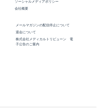
ソーシャルメディアポリシー
会社概要
メールマガジンの配信停止について
退会について
株式会社メディカルトリビューン 電
子公告のご案内