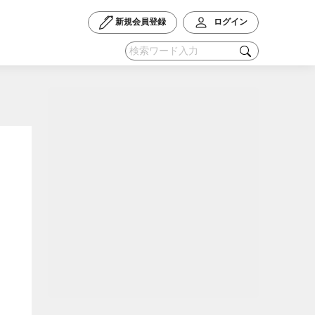
新規会員登録
ログイン