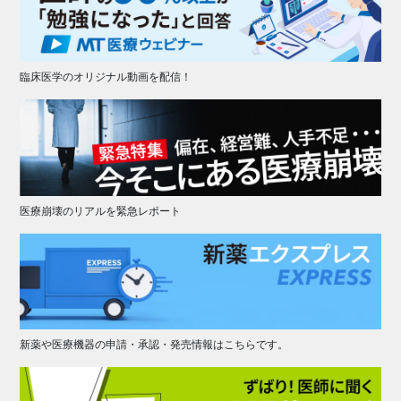
臨床医学のオリジナル動画を配信！
医療崩壊のリアルを緊急レポート
新薬や医療機器の申請・承認・発売情報はこちらです。