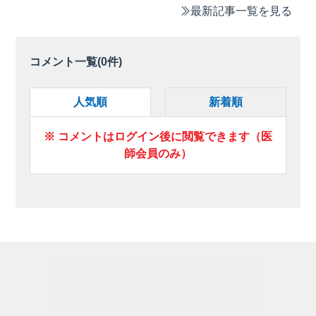
最新記事一覧を見る
コメント一覧(
0
件)
人気順
新着順
※ コメントはログイン後に閲覧できます（医
師会員のみ）