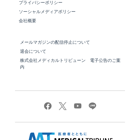
プライバシーポリシー
ソーシャルメディアポリシー
会社概要
メールマガジンの配信停止について
退会について
株式会社メディカルトリビューン 電子公告のご案
内