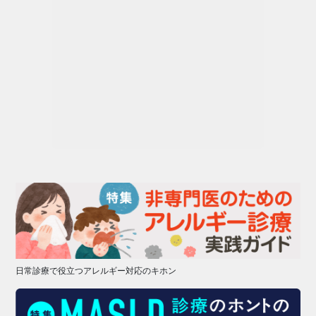
日常診療で役立つアレルギー対応のキホン