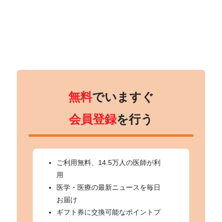
無料
でいますぐ
会員登録
を行う
ご利用無料、14.5万人の医師が利
用
医学・医療の最新ニュースを毎日
お届け
ギフト券に交換可能なポイントプ