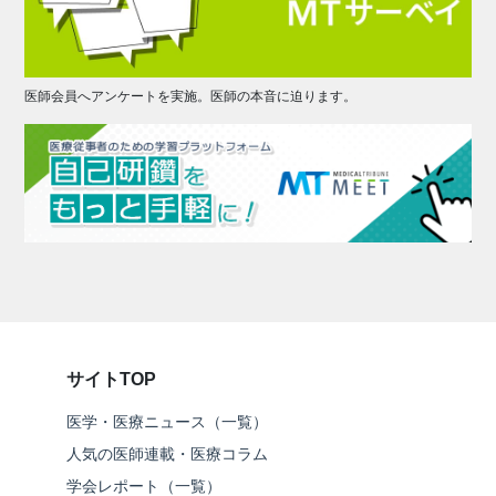
医師会員へアンケートを実施。医師の本音に迫ります。
サイトTOP
医学・医療ニュース（一覧）
人気の医師連載・医療コラム
学会レポート（一覧）