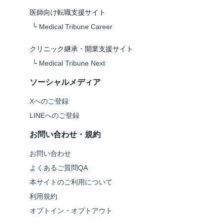
医師向け転職支援サイト
└
Medical Tribune Career
クリニック継承・開業支援サイト
└
Medical Tribune Next
ソーシャルメディア
Xへのご登録
LINEへのご登録
お問い合わせ・規約
お問い合わせ
よくあるご質問QA
本サイトのご利用について
利用規約
オプトイン・オプトアウト