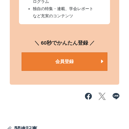
ログラム
独自の特集・連載、学会レポート
など充実のコンテンツ
＼ 60秒でかんたん登録 ／
会員登録
関連記事