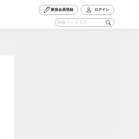
新規会員登録
ログイン