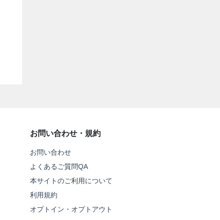
お問い合わせ・規約
お問い合わせ
よくあるご質問QA
本サイトのご利用について
利用規約
オプトイン・オプトアウト