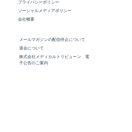
プライバシーポリシー
ソーシャルメディアポリシー
会社概要
メールマガジンの配信停止について
退会について
株式会社メディカルトリビューン 電
子公告のご案内